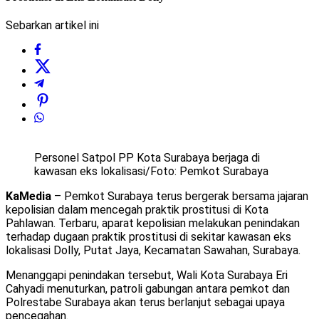
Sebarkan artikel ini
Personel Satpol PP Kota Surabaya berjaga di
kawasan eks lokalisasi/Foto: Pemkot Surabaya
KaMedia
– Pemkot Surabaya terus bergerak bersama jajaran
kepolisian dalam mencegah praktik prostitusi di Kota
Pahlawan. Terbaru, aparat kepolisian melakukan penindakan
terhadap dugaan praktik prostitusi di sekitar kawasan eks
lokalisasi Dolly, Putat Jaya, Kecamatan Sawahan, Surabaya.
Menanggapi penindakan tersebut, Wali Kota Surabaya Eri
Cahyadi menuturkan, patroli gabungan antara pemkot dan
Polrestabe Surabaya akan terus berlanjut sebagai upaya
pencegahan.