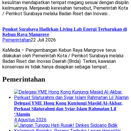
kesulitan mendapatkan tempat magang sesuai dengan disiplin
keilmuannya. Menjawab keresahan tersebut, Pemerintah Kota
/ Pemkot Surabaya melalui Badan Riset dan Inovasi…
Pemkot Surabaya Hadirkan Living Lab Energi Terbarukan di
Kebun Raya Mangrove
Pemerintahan
22 Juli 2026
KaMedia – Pengembangan Kebun Raya Mangrove terus
dilakukan oleh Pemerintah Kota / Pemkot Surabaya melalui
Badan Riset dan Inovasi Daerah (Brida). Terkini, kawasan
konservasi ini tidak hanya disiapkan sebagai tempat…
Pemerintahan
Delegasi YME Hong Kong Kunjungi Masjid Al-Akbar,
Perkuat Silaturahmi dan Syiar Islam Rahmatan Lil
‘Alamin
4 Agustus 2026