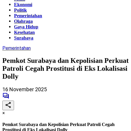
Ekonomi
Politik
Pemerintahan
Olahraga
Gaya Hidup
Kesehatan
Surabaya
Pemerintahan
Pemkot Surabaya dan Kepolisian Perkuat
Patroli Cegah Prostitusi di Eks Lokalisasi
Dolly
16 November 2025
×
Pemkot Surabaya dan Kepolisian Perkuat Patroli Cegah
Prostitusi di Eks Lokalisasi Dolly