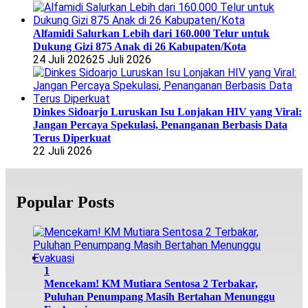
Alfamidi Salurkan Lebih dari 160.000 Telur untuk
Dukung Gizi 875 Anak di 26 Kabupaten/Kota
24 Juli 2026
25 Juli 2026
Dinkes Sidoarjo Luruskan Isu Lonjakan HIV yang Viral:
Jangan Percaya Spekulasi, Penanganan Berbasis Data
Terus Diperkuat
22 Juli 2026
Popular Posts
1
Mencekam! KM Mutiara Sentosa 2 Terbakar,
Puluhan Penumpang Masih Bertahan Menunggu