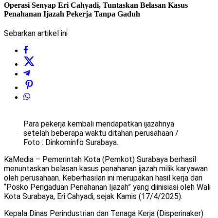
Operasi Senyap Eri Cahyadi, Tuntaskan Belasan Kasus
Penahanan Ijazah Pekerja Tanpa Gaduh
Sebarkan artikel ini
Para pekerja kembali mendapatkan ijazahnya
setelah beberapa waktu ditahan perusahaan /
Foto : Dinkominfo Surabaya.
KaMedia – Pemerintah Kota (Pemkot) Surabaya berhasil
menuntaskan belasan kasus penahanan ijazah milik karyawan
oleh perusahaan. Keberhasilan ini merupakan hasil kerja dari
“Posko Pengaduan Penahanan Ijazah” yang diinisiasi oleh Wali
Kota Surabaya, Eri Cahyadi, sejak Kamis (17/4/2025).
Kepala Dinas Perindustrian dan Tenaga Kerja (Disperinaker)