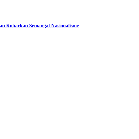
 dan Kobarkan Semangat Nasionalisme