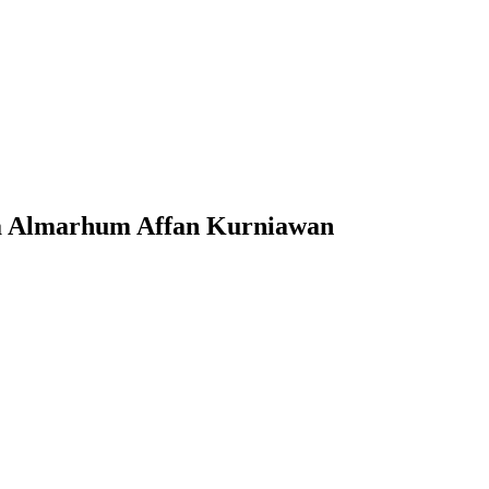
ga Almarhum Affan Kurniawan