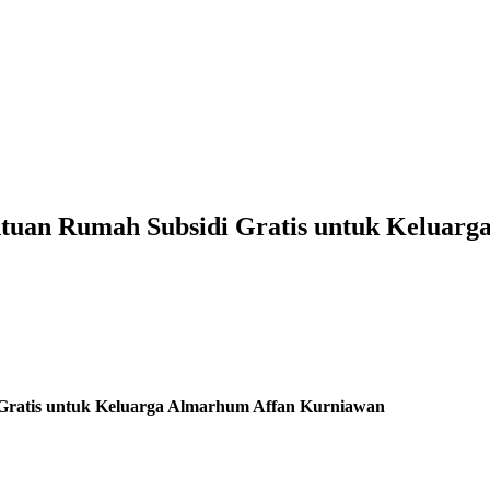
tuan Rumah Subsidi Gratis untuk Keluar
Gratis untuk Keluarga Almarhum Affan Kurniawan