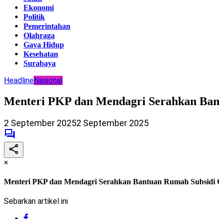
Ekonomi
Politik
Pemerintahan
Olahraga
Gaya Hidup
Kesehatan
Surabaya
Headline
Nasional
Menteri PKP dan Mendagri Serahkan Ban
2 September 2025
2 September 2025
×
Menteri PKP dan Mendagri Serahkan Bantuan Rumah Subsidi 
Sebarkan artikel ini