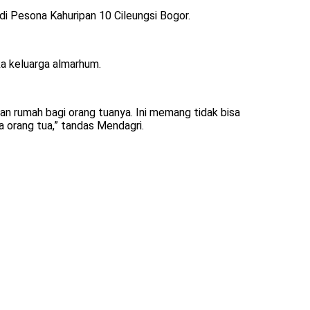
di Pesona Kahuripan 10 Cileungsi Bogor.
a keluarga almarhum.
 rumah bagi orang tuanya. Ini memang tidak bisa
orang tua,” tandas Mendagri.