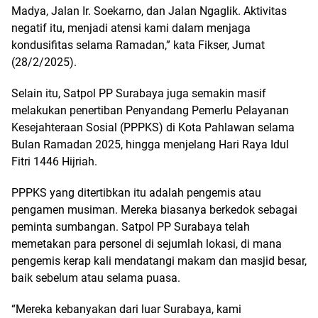
Madya, Jalan Ir. Soekarno, dan Jalan Ngaglik. Aktivitas
negatif itu, menjadi atensi kami dalam menjaga
kondusifitas selama Ramadan,” kata Fikser, Jumat
(28/2/2025).
Selain itu, Satpol PP Surabaya juga semakin masif
melakukan penertiban Penyandang Pemerlu Pelayanan
Kesejahteraan Sosial (PPPKS) di Kota Pahlawan selama
Bulan Ramadan 2025, hingga menjelang Hari Raya Idul
Fitri 1446 Hijriah.
PPPKS yang ditertibkan itu adalah pengemis atau
pengamen musiman. Mereka biasanya berkedok sebagai
peminta sumbangan. Satpol PP Surabaya telah
memetakan para personel di sejumlah lokasi, di mana
pengemis kerap kali mendatangi makam dan masjid besar,
baik sebelum atau selama puasa.
“Mereka kebanyakan dari luar Surabaya, kami