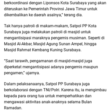
berkoordinasi dengan Liponsos Kota Surabaya yang akan
diteruskan ke Pemerintah Provinsi Jawa Timur untuk
dikembalikan ke daerah asalnya,” terang dia.
Tak hanya patroli di makam-makam, Satpol PP Kota
Surabaya juga melakukan patroli di masjid untuk
mengantisipasi maraknya pengemis musiman. Seperti di
Masjid Al-Akbar, Masjid Agung Sunan Ampel, hingga
Masjid Rahmat Kembang Kuning Surabaya.
“Saat tarawih, pengamanan di masjid-masjid juga
diperketat mengantisipasi adanya pengemis maupun
pengamen,” ujarnya.
Dalam pelaksanaanya, Satpol PP Surabaya juga
berkolaborasi dengan TNI/Polri. Karena itu, ia mengimbau
kepada para orang tua untuk memperhatikan dan
mengawasi aktivitas anak-anaknya selama Bulan
Ramadan.