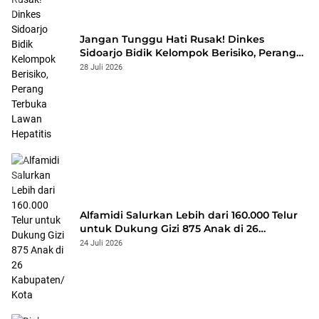
Jangan Tunggu Hati Rusak! Dinkes
Sidoarjo Bidik Kelompok Berisiko, Perang
Terbuka Lawan Hepatitis
28 Juli 2026
Alfamidi Salurkan Lebih dari 160.000 Telur
untuk Dukung Gizi 875 Anak di 26
Kabupaten/Kota
24 Juli 2026