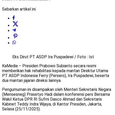
Sebarkan artikel ini
Eks Dirut PT ASDP Ira Puspadewi / Foto : Ist
KaMedia – Presiden Prabowo Subianto secara resmi
memberikan hak rehabilitasi kepada mantan Direktur Utama
PT ASDP Indonesia Ferry (Persero), Ira Puspadewi, beserta
dua mantan jajaran direksi lainnya.
Pengumuman ini disampaikan oleh Menteri Sekretaris Negara
(Mensesneg) Prasetyo Hadi dalam konferensi pers Bersama
Wakil Ketua DPR RI Sufmi Dasco Ahmad dan Sekretaris
Kabinet Teddy Indra Wijaya, di Kantor Presiden, Jakarta,
Selasa (25/11/2025).