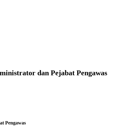
ministrator dan Pejabat Pengawas
bat Pengawas