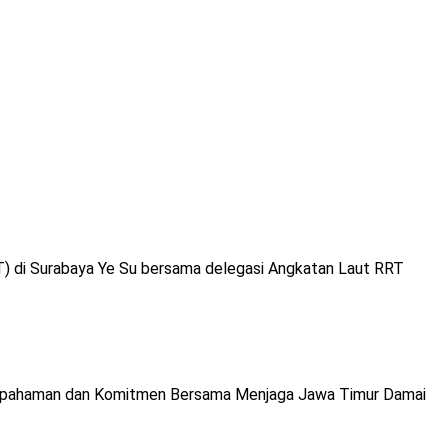
T) di Surabaya Ye Su bersama delegasi Angkatan Laut RRT
epahaman dan Komitmen Bersama Menjaga Jawa Timur Damai