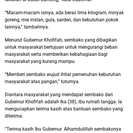
“Macam-macam isinya, ada beras lima kilogram, minyak
goreng, mie instan, gula, sarden, dan kebutuhan pokok
lainnya,” tambahnya.
Menurut Gubernur Khofifah, sembako yang dibagikan
untuk masyarakat bertujuan untuk mengurangi beban
masyarakat serta memberikan kebahagiaan bagi
masyarakat yang kurang mampu.
“Memberi sembako wujud ihtiar pemenuhan kebutuhan
masyarakat atas pangan,” tuturnya.
Diantara masyarakat yang mendapat sembako dari
Gubernur Khofifah adalah Ika (38), ibu rumah tangga. Ia
mengucapkan terima kasih atas bantuan sembako yang
diterima.
“Terima kasih Ibu Gubernur. Alhamdulillah sembakonya