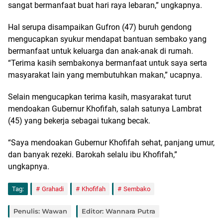
sangat bermanfaat buat hari raya lebaran,” ungkapnya.
Hal serupa disampaikan Gufron (47) buruh gendong
mengucapkan syukur mendapat bantuan sembako yang
bermanfaat untuk keluarga dan anak-anak di rumah.
“Terima kasih sembakonya bermanfaat untuk saya serta
masyarakat lain yang membutuhkan makan,” ucapnya.
Selain mengucapkan terima kasih, masyarakat turut
mendoakan Gubernur Khofifah, salah satunya Lambrat
(45) yang bekerja sebagai tukang becak.
“Saya mendoakan Gubernur Khofifah sehat, panjang umur,
dan banyak rezeki. Barokah selalu ibu Khofifah,”
ungkapnya.
Tag:
Grahadi
Khofifah
Sembako
Penulis: Wawan
Editor: Wannara Putra