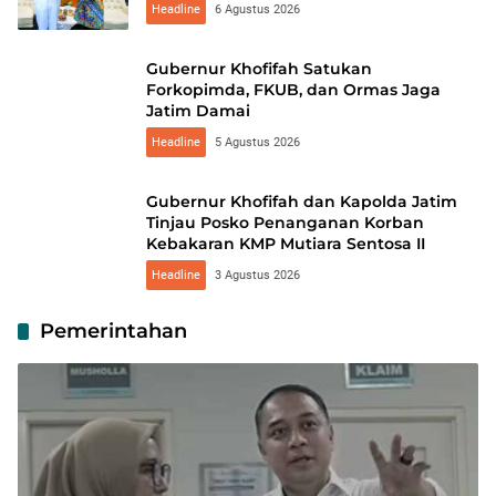
Headline
6 Agustus 2026
Gubernur Khofifah Satukan
Forkopimda, FKUB, dan Ormas Jaga
Jatim Damai
Headline
5 Agustus 2026
Gubernur Khofifah dan Kapolda Jatim
Tinjau Posko Penanganan Korban
Kebakaran KMP Mutiara Sentosa II
Headline
3 Agustus 2026
Pemerintahan