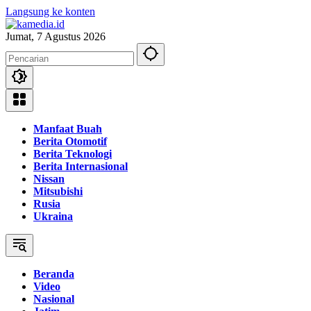
Langsung ke konten
Jumat, 7 Agustus 2026
Manfaat Buah
Berita Otomotif
Berita Teknologi
Berita Internasional
Nissan
Mitsubishi
Rusia
Ukraina
Beranda
Video
Nasional