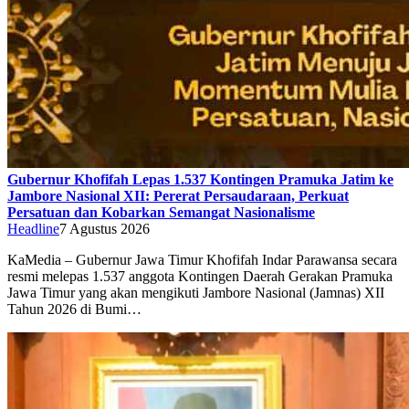
Gubernur Khofifah Lepas 1.537 Kontingen Pramuka Jatim ke
Jambore Nasional XII: Pererat Persaudaraan, Perkuat
Persatuan dan Kobarkan Semangat Nasionalisme
Headline
7 Agustus 2026
KaMedia – Gubernur Jawa Timur Khofifah Indar Parawansa secara
resmi melepas 1.537 anggota Kontingen Daerah Gerakan Pramuka
Jawa Timur yang akan mengikuti Jambore Nasional (Jamnas) XII
Tahun 2026 di Bumi…