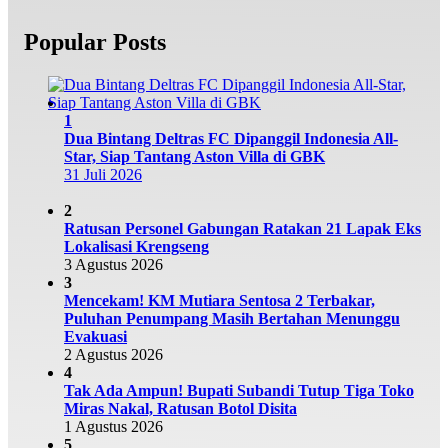
Popular Posts
1
Dua Bintang Deltras FC Dipanggil Indonesia All-
Star, Siap Tantang Aston Villa di GBK
31 Juli 2026
2
Ratusan Personel Gabungan Ratakan 21 Lapak Eks
Lokalisasi Krengseng
3 Agustus 2026
3
Mencekam! KM Mutiara Sentosa 2 Terbakar,
Puluhan Penumpang Masih Bertahan Menunggu
Evakuasi
2 Agustus 2026
4
Tak Ada Ampun! Bupati Subandi Tutup Tiga Toko
Miras Nakal, Ratusan Botol Disita
1 Agustus 2026
5