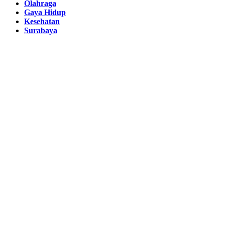
Olahraga
Gaya Hidup
Kesehatan
Surabaya