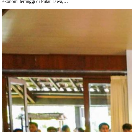
ekonomi tertinggi di Pulau Jawa,…