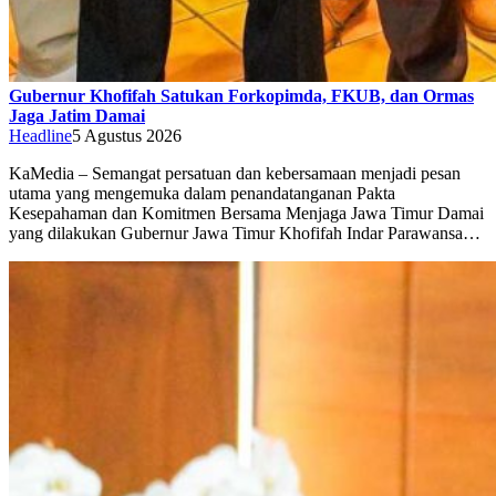
Gubernur Khofifah Satukan Forkopimda, FKUB, dan Ormas
Jaga Jatim Damai
Headline
5 Agustus 2026
KaMedia – Semangat persatuan dan kebersamaan menjadi pesan
utama yang mengemuka dalam penandatanganan Pakta
Kesepahaman dan Komitmen Bersama Menjaga Jawa Timur Damai
yang dilakukan Gubernur Jawa Timur Khofifah Indar Parawansa…