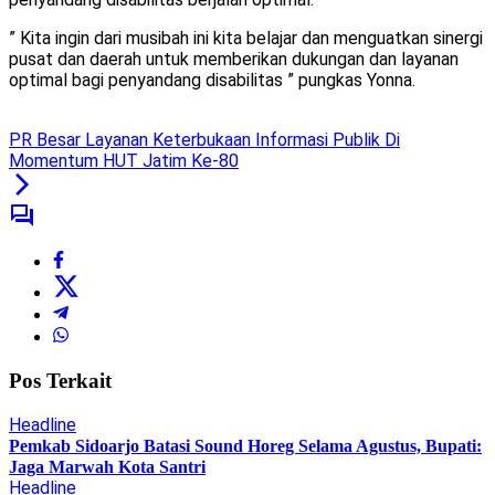
” Kita ingin dari musibah ini kita belajar dan menguatkan sinergi
pusat dan daerah untuk memberikan dukungan dan layanan
optimal bagi penyandang disabilitas ” pungkas Yonna.
PR Besar Layanan Keterbukaan Informasi Publik Di
Momentum HUT Jatim Ke-80
Pos Terkait
Headline
Pemkab Sidoarjo Batasi Sound Horeg Selama Agustus, Bupati:
Jaga Marwah Kota Santri
Headline