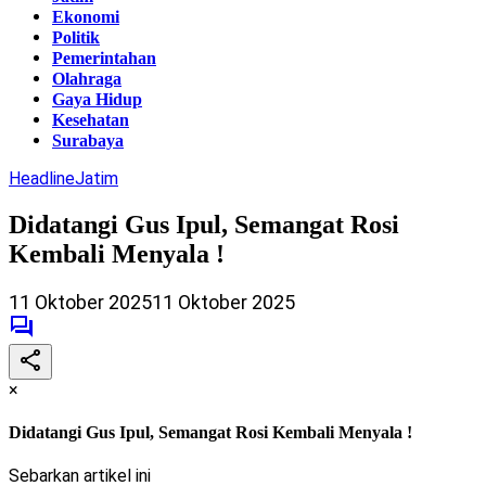
Ekonomi
Politik
Pemerintahan
Olahraga
Gaya Hidup
Kesehatan
Surabaya
Headline
Jatim
Didatangi Gus Ipul, Semangat Rosi
Kembali Menyala !
11 Oktober 2025
11 Oktober 2025
×
Didatangi Gus Ipul, Semangat Rosi Kembali Menyala !
Sebarkan artikel ini