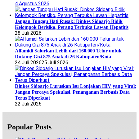
4 Agustus 2026
Jangan Tunggu Hati Rusak! Dinkes Sidoarjo Bidik
Kelompok Berisiko, Perang Terbuka Lawan Hepatitis
28 Juli 2026
Alfamidi Salurkan Lebih dari 160.000 Telur untuk
Dukung Gizi 875 Anak di 26 Kabupaten/Kota
24 Juli 2026
25 Juli 2026
Dinkes Sidoarjo Luruskan Isu Lonjakan HIV yang Viral:
Jangan Percaya Spekulasi, Penanganan Berbasis Data
Terus Diperkuat
22 Juli 2026
Popular Posts