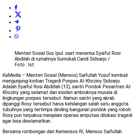
Menteri Sosial Gus Ipul. saat menemui Syaiful Rosi
Abdilah di rumahnya Sumokali Candi Sidoarjo /
Foto : Ist.
KaMedia – Menteri Sosial (Mensos) Saifullah Yusuf kembali
mengunjungi korban Tragedi Ponpes Al-Khoziny Sidoarjo.
Adalah Syaiful Rosi Abdillah (13), santri Pondok Pesantren Al-
Khoziny yang selamat dari insiden ambruknya musala di
lingkungan ponpes tersebut. Namun santri yang akrab
dipanggi Rosy tersebut harus kehilangan salah satu anggota
tubuhnya yang tertimpa dinding bangunan pondok yang roboh.
Rosy pun terpaksa menjalani operasi amputasi dilokasi tragedi
agar bisa diselamatkan.
Bersama rombongan dari Kemensos RI, Mensos Saifullah