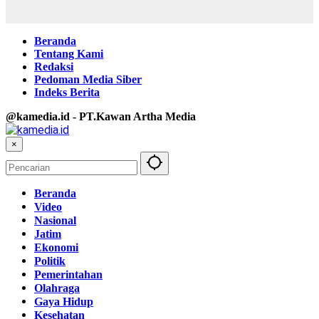
Beranda
Tentang Kami
Redaksi
Pedoman Media Siber
Indeks Berita
@kamedia.id - PT.Kawan Artha Media
×
Beranda
Video
Nasional
Jatim
Ekonomi
Politik
Pemerintahan
Olahraga
Gaya Hidup
Kesehatan