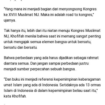
“Yang mana ini menjadi bagian dari menyongsong Kongres
ke XVIII Muslimat NU. Maka ini adalah road to kongres,”
ujarnya.
Tak hanya itu, lebih dari itu niatan menuju Kongres Muslimat
NU, Khofifah menilai bahwa saat ini memang sangat penting
untuk mengajak semua elemen bangsa untuk bersatu,
bersatu dan bersatu.
Bahwa perbedaan yang ada harus dijadikan sebagai rahmat
diantara semua. Dan jangan sampai perbedaan justru
menjadi sumber perpecahan sebuah bangsa.
“Dan buku ini menjadi referensi kepemimpinan keberagaman
umat Islam yang ada di Indonesia. Setidaknya ada 13 ormas
Islam di Indonesia di dalam kepemimpinan beliau saat itu,”
kata Khofifah.