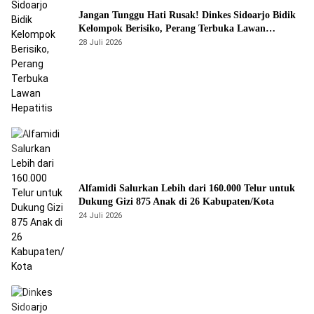
Jangan Tunggu Hati Rusak! Dinkes Sidoarjo Bidik
Kelompok Berisiko, Perang Terbuka Lawan
Hepatitis
28 Juli 2026
Alfamidi Salurkan Lebih dari 160.000 Telur untuk
Dukung Gizi 875 Anak di 26 Kabupaten/Kota
24 Juli 2026