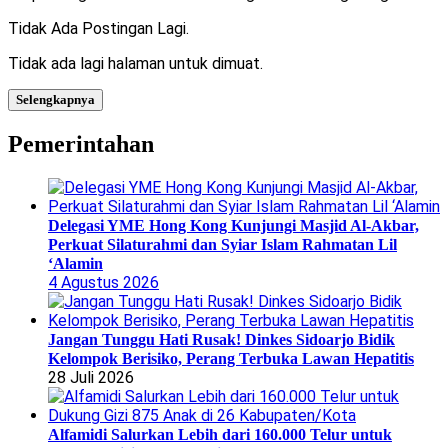
Tidak Ada Postingan Lagi.
Tidak ada lagi halaman untuk dimuat.
Selengkapnya
Pemerintahan
Delegasi YME Hong Kong Kunjungi Masjid Al-Akbar,
Perkuat Silaturahmi dan Syiar Islam Rahmatan Lil
‘Alamin
4 Agustus 2026
Jangan Tunggu Hati Rusak! Dinkes Sidoarjo Bidik
Kelompok Berisiko, Perang Terbuka Lawan Hepatitis
28 Juli 2026
Alfamidi Salurkan Lebih dari 160.000 Telur untuk