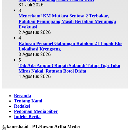
31 Juli 2026
3
Mencekam! KM Mutiara Sentosa 2 Terbakar,
Puluhan Penumpang Masih Bertahan Menunggu
Evakuasi
2 Agustus 2026
4
Ratusan Personel Gabungan Ratakan 21 Lapak Eks
Lokalisasi Krengseng
3 Agustus 2026
5
Tak Ada Ampun! Bupati Subandi Tutup Tiga Toko
Miras Nakal, Ratusan Botol Disita
1 Agustus 2026
Beranda
Tentang Kami
Redaksi
Pedoman Media Siber
Indeks Berita
@kamedia.id - PT.Kawan Artha Media