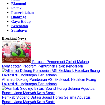
Ekonomi
Politik
Pemerintahan
Olahraga
Gaya Hidup
Kesehatan
Surabaya
Breaking News
Ratusan Pengemudi Ojol di Malang
Manfaatkan Program Pemutihan Pajak Kendaraan
Alfamidi Dukung Pemberian ASI Eksklusif, Hadirkan Ruang
Laktasi di Lingkungan Perusahaan
Pemkab Sidoarjo Batasi Sound Horeg Selama Agustus,
Bupati: Jaga Marwah Kota Santri