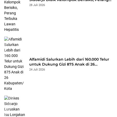
Terbuka Lawan Hepatitis
28 Juli 2026
Alfamidi Salurkan Lebih dari 160.000 Telur
untuk Dukung Gizi 875 Anak di 26
Kabupaten/Kota
24 Juli 2026