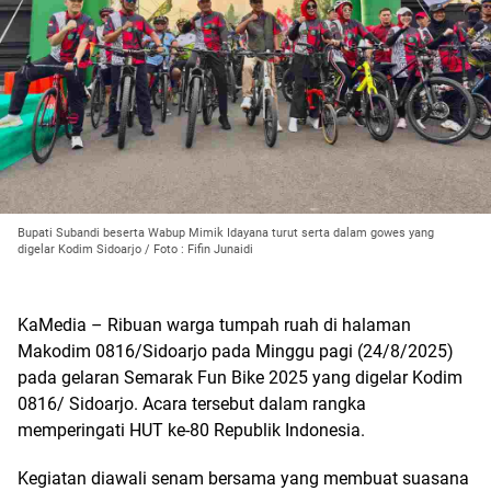
Bupati Subandi beserta Wabup Mimik Idayana turut serta dalam gowes yang
digelar Kodim Sidoarjo / Foto : Fifin Junaidi
KaMedia – Ribuan warga tumpah ruah di halaman
Makodim 0816/Sidoarjo pada Minggu pagi (24/8/2025)
pada gelaran Semarak Fun Bike 2025 yang digelar Kodim
0816/ Sidoarjo. Acara tersebut dalam rangka
memperingati HUT ke-80 Republik Indonesia.
Kegiatan diawali senam bersama yang membuat suasana