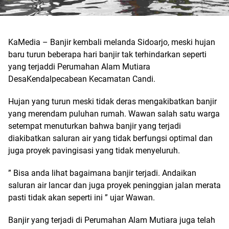
KaMedia – Banjir kembali melanda Sidoarjo, meski hujan
baru turun beberapa hari banjir tak terhindarkan seperti
yang terjaddi Perumahan Alam Mutiara
DesaKendalpecabean Kecamatan Candi.
Hujan yang turun meski tidak deras mengakibatkan banjir
yang merendam puluhan rumah. Wawan salah satu warga
setempat menuturkan bahwa banjir yang terjadi
diakibatkan saluran air yang tidak berfungsi optimal dan
juga proyek pavingisasi yang tidak menyeluruh.
” Bisa anda lihat bagaimana banjir terjadi. Andaikan
saluran air lancar dan juga proyek peninggian jalan merata
pasti tidak akan seperti ini ” ujar Wawan.
Banjir yang terjadi di Perumahan Alam Mutiara juga telah