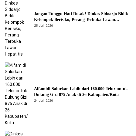
Jangan Tunggu Hati Rusak! Dinkes Sidoarjo Bidik
Kelompok Berisiko, Perang Terbuka Lawan
Hepatitis
28 Juli 2026
Alfamidi Salurkan Lebih dari 160.000 Telur untuk
Dukung Gizi 875 Anak di 26 Kabupaten/Kota
24 Juli 2026