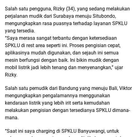
Salah satu pengguna, Rizky (34), yang sedang melakukan
perjalanan mudik dari Surabaya menuju Situbondo,
mengungkapkan rasa puasnya terhadap layanan SPKLU
yang tersedia.
“Saya merasa sangat terbantu dengan ketersediaan
SPKLU di rest area seperti ini. Proses pengisian cepat,
aplikasinya mudah digunakan, dan sejauh ini semua
mesin berfungsi dengan baik. Ini bikin mudik dengan
mobil listrik jadi lebih tenang dan menyenangkan,” ujar
Rizky.
Salah satu pemudik dari Bandung yang menuju Bali, Viktor
mengungkapkan pengalamannya menggunakan
kendaraan listrik yang lebih irit serta kemudahan
melakukan pengisian dengan tersedianya SPKLU dimana-
mana.
“Saat ini saya charging di SPKLU Banyuwangi, untuk