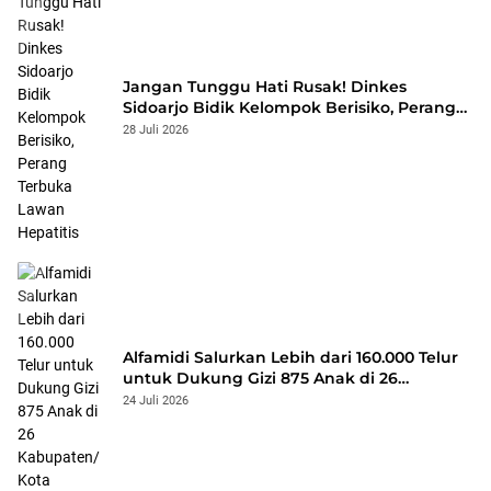
Jangan Tunggu Hati Rusak! Dinkes
Sidoarjo Bidik Kelompok Berisiko, Perang
Terbuka Lawan Hepatitis
28 Juli 2026
Alfamidi Salurkan Lebih dari 160.000 Telur
untuk Dukung Gizi 875 Anak di 26
Kabupaten/Kota
24 Juli 2026