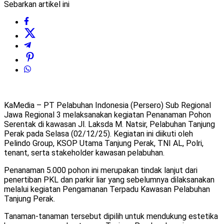
Sebarkan artikel ini
KaMedia – PT Pelabuhan Indonesia (Persero) Sub Regional
Jawa Regional 3 melaksanakan kegiatan Penanaman Pohon
Serentak di kawasan Jl. Laksda M. Natsir, Pelabuhan Tanjung
Perak pada Selasa (02/12/25). Kegiatan ini diikuti oleh
Pelindo Group, KSOP Utama Tanjung Perak, TNI AL, Polri,
tenant, serta stakeholder kawasan pelabuhan.
Penanaman 5.000 pohon ini merupakan tindak lanjut dari
penertiban PKL dan parkir liar yang sebelumnya dilaksanakan
melalui kegiatan Pengamanan Terpadu Kawasan Pelabuhan
Tanjung Perak.
Tanaman-tanaman tersebut dipilih untuk mendukung estetika