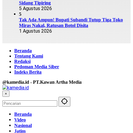
Sidang Tipiring
5 Agustus 2026
5
Tak Ada Ampun! Bupati Subandi Tutup Tiga Toko
Miras Nakal, Ratusan Botol Disita
1 Agustus 2026
Beranda
Tentang Kami
Redaksi
Pedoman Media Siber
Indeks Berita
@kamedia.id - PT.Kawan Artha Media
×
Beranda
Video
Nasional
Jatim