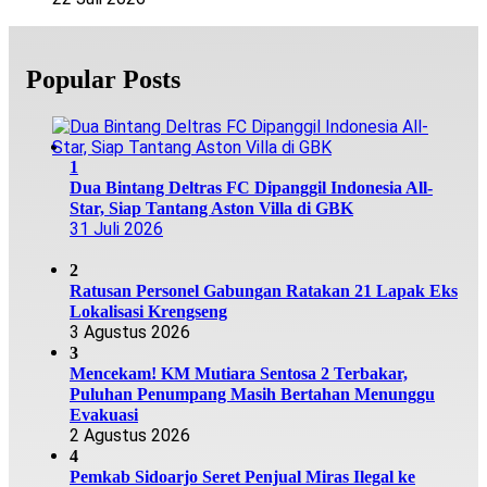
Popular Posts
1
Dua Bintang Deltras FC Dipanggil Indonesia All-
Star, Siap Tantang Aston Villa di GBK
31 Juli 2026
2
Ratusan Personel Gabungan Ratakan 21 Lapak Eks
Lokalisasi Krengseng
3 Agustus 2026
3
Mencekam! KM Mutiara Sentosa 2 Terbakar,
Puluhan Penumpang Masih Bertahan Menunggu
Evakuasi
2 Agustus 2026
4
Pemkab Sidoarjo Seret Penjual Miras Ilegal ke