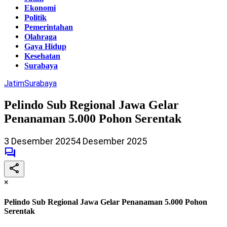
Ekonomi
Politik
Pemerintahan
Olahraga
Gaya Hidup
Kesehatan
Surabaya
Jatim
Surabaya
Pelindo Sub Regional Jawa Gelar
Penanaman 5.000 Pohon Serentak
3 Desember 2025
4 Desember 2025
×
Pelindo Sub Regional Jawa Gelar Penanaman 5.000 Pohon
Serentak