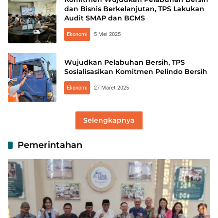
dan Bisnis Berkelanjutan, TPS Lakukan
Audit SMAP dan BCMS
Ekonomi
5 Mei 2025
Wujudkan Pelabuhan Bersih, TPS
Sosialisasikan Komitmen Pelindo Bersih
Ekonomi
27 Maret 2025
Selengkapnya
Pemerintahan