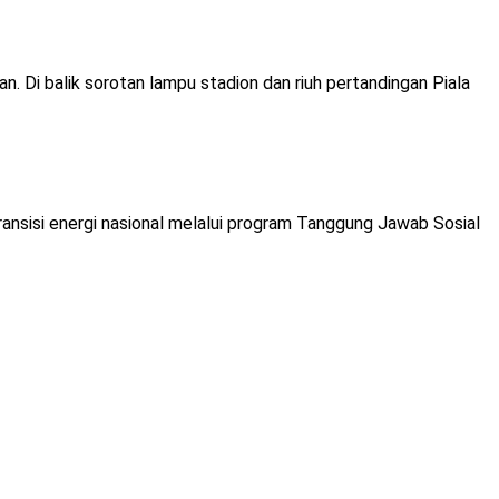
. Di balik sorotan lampu stadion dan riuh pertandingan Piala
nsisi energi nasional melalui program Tanggung Jawab Sosial