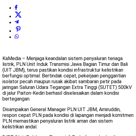
KaMedia – Menjaga keandalan sistem penyaluran tenaga
listrik, PLN Unit Induk Transmisi Jawa Bagian Timur dan Bali
(UIT JBM), terus pastikan kondisi infrastruktur kelistrikan
berfungsi optimal. Bertindak cepat, pekerjaan penggantian
isolator pecah maupun rusak akibat sambaran petir pada
jaringan Saluran Udara Tegangan Extra Tinggi (SUTET) 500kV
di jalur Paiton-Kediri berhasil diselesaikan dalam kondisi
bertegangan.
Disampaikan General Manager PLN UIT JBM, Amiruddin,
respon cepat PLN pada kondisi di lapangan menjadi komitmen
PLN memastikan penyaluran listrik aman dan sistem
kelistrikan andal.