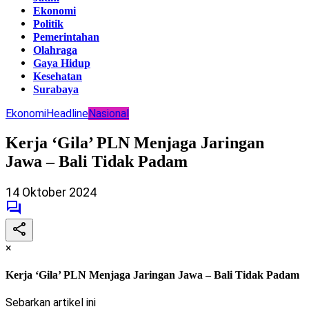
Ekonomi
Politik
Pemerintahan
Olahraga
Gaya Hidup
Kesehatan
Surabaya
Ekonomi
Headline
Nasional
Kerja ‘Gila’ PLN Menjaga Jaringan
Jawa – Bali Tidak Padam
14 Oktober 2024
×
Kerja ‘Gila’ PLN Menjaga Jaringan Jawa – Bali Tidak Padam
Sebarkan artikel ini