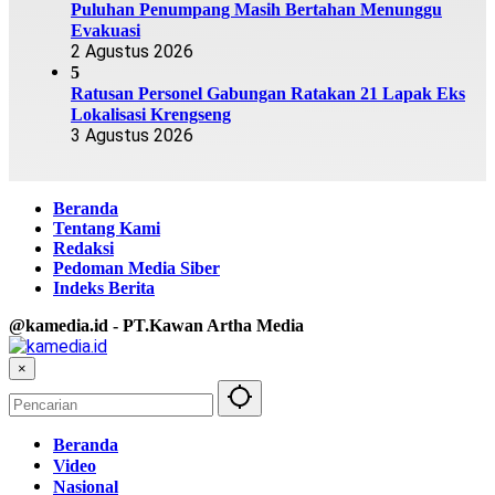
Puluhan Penumpang Masih Bertahan Menunggu
Evakuasi
2 Agustus 2026
5
Ratusan Personel Gabungan Ratakan 21 Lapak Eks
Lokalisasi Krengseng
3 Agustus 2026
Beranda
Tentang Kami
Redaksi
Pedoman Media Siber
Indeks Berita
@kamedia.id - PT.Kawan Artha Media
×
Beranda
Video
Nasional