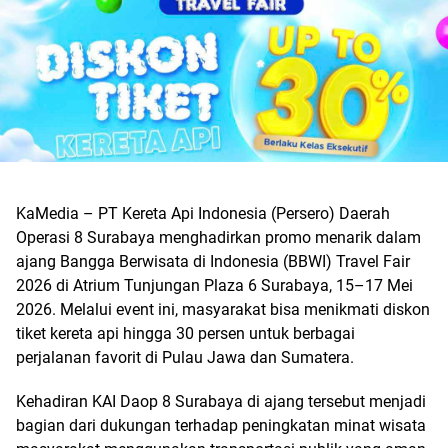
KaMedia – PT Kereta Api Indonesia (Persero) Daerah
Operasi 8 Surabaya menghadirkan promo menarik dalam
ajang Bangga Berwisata di Indonesia (BBWI) Travel Fair
2026 di Atrium Tunjungan Plaza 6 Surabaya, 15–17 Mei
2026. Melalui event ini, masyarakat bisa menikmati diskon
tiket kereta api hingga 30 persen untuk berbagai
perjalanan favorit di Pulau Jawa dan Sumatera.
Kehadiran KAI Daop 8 Surabaya di ajang tersebut menjadi
bagian dari dukungan terhadap peningkatan minat wisata