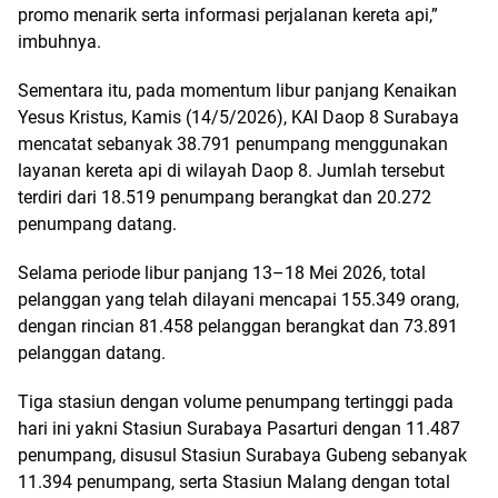
promo menarik serta informasi perjalanan kereta api,”
imbuhnya.
Sementara itu, pada momentum libur panjang Kenaikan
Yesus Kristus, Kamis (14/5/2026), KAI Daop 8 Surabaya
mencatat sebanyak 38.791 penumpang menggunakan
layanan kereta api di wilayah Daop 8. Jumlah tersebut
terdiri dari 18.519 penumpang berangkat dan 20.272
penumpang datang.
Selama periode libur panjang 13–18 Mei 2026, total
pelanggan yang telah dilayani mencapai 155.349 orang,
dengan rincian 81.458 pelanggan berangkat dan 73.891
pelanggan datang.
Tiga stasiun dengan volume penumpang tertinggi pada
hari ini yakni Stasiun Surabaya Pasarturi dengan 11.487
penumpang, disusul Stasiun Surabaya Gubeng sebanyak
11.394 penumpang, serta Stasiun Malang dengan total