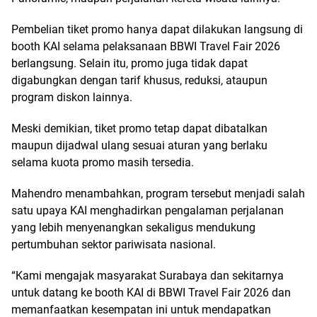
Pembelian tiket promo hanya dapat dilakukan langsung di
booth KAI selama pelaksanaan BBWI Travel Fair 2026
berlangsung. Selain itu, promo juga tidak dapat
digabungkan dengan tarif khusus, reduksi, ataupun
program diskon lainnya.
Meski demikian, tiket promo tetap dapat dibatalkan
maupun dijadwal ulang sesuai aturan yang berlaku
selama kuota promo masih tersedia.
Mahendro menambahkan, program tersebut menjadi salah
satu upaya KAI menghadirkan pengalaman perjalanan
yang lebih menyenangkan sekaligus mendukung
pertumbuhan sektor pariwisata nasional.
“Kami mengajak masyarakat Surabaya dan sekitarnya
untuk datang ke booth KAI di BBWI Travel Fair 2026 dan
memanfaatkan kesempatan ini untuk mendapatkan