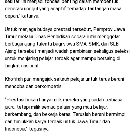
sekitar. Ini menjadi fondasi penting dalam membentuk
generasi unggul yang adaptif terhadap tantangan masa
depan,” katanya.
Untuk menjaga budaya prestasi tersebut, Pemprov Jawa
Timur melalui Dinas Pendidikan secara rutin menggelar
berbagai ajang talenta bagi siswa SMA, SMK, dan SLB.
Ajang tersebut menjadi wadah pembinaan sekaligus seleksi
untuk menjaring pelajar terbaik agar mampu bersaing di
tingkat nasional.
Khofifah pun mengajak seluruh pelajar untuk terus berani
mencoba dan berkompetisi.
“Prestasi bukan hanya milik mereka yang sudah terbiasa
juara, tetapi milik semua pelajar yang mau belajar,
berkembang, dan bekerja keras. Teruslah berani bermimpi
dan tunjukkan karya terbaik untuk Jawa Timur dan
Indonesia,” tegasnya.