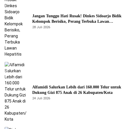
Jangan Tunggu Hati Rusak! Dinkes Sidoarjo Bidik
Kelompok Berisiko, Perang Terbuka Lawan
Hepatitis
28 Juli 2026
Alfamidi Salurkan Lebih dari 160.000 Telur untuk
Dukung Gizi 875 Anak di 26 Kabupaten/Kota
24 Juli 2026