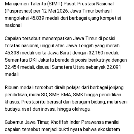
Manajemen Talenta (SIMT) Pusat Prestasi Nasional
(Puspresnas) per 12 Mei 2026, Jawa Timur berhasil
mengoleksi 45.839 medali dari berbagai ajang kompetisi
nasional.
Capaian tersebut menempatkan Jawa Timur di posisi
teratas nasional, unggul atas Jawa Tengah yang meraih
45.338 medali serta Jawa Barat dengan 32.160 medali.
Sementara DKI Jakarta berada di posisi berikutnya dengan
22.454 medali, disusul Sumatera Utara sebanyak 22.091
medali.
Ribuan medali tersebut diraih pelajar dari berbagai jenjang
pendidikan, mulai SD, SMP, SMA, SMK hingga pendidikan
khusus. Prestasi itu berasal dari beragam bidang, mulai seni
budaya, riset dan inovasi, hingga olahraga.
Gubernur Jawa Timur, Khofifah Indar Parawansa menilai
capaian tersebut menjadi bukti nyata bahwa ekosistem