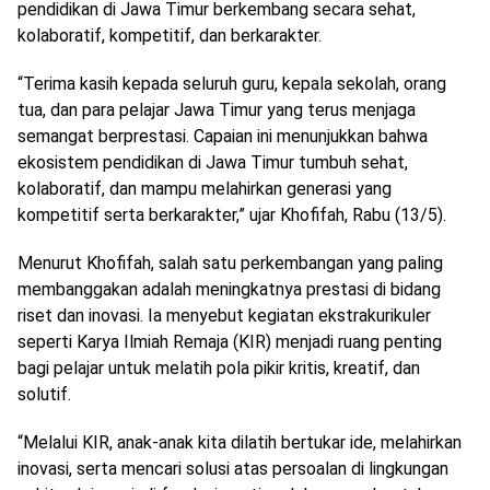
pendidikan di Jawa Timur berkembang secara sehat,
kolaboratif, kompetitif, dan berkarakter.
“Terima kasih kepada seluruh guru, kepala sekolah, orang
tua, dan para pelajar Jawa Timur yang terus menjaga
semangat berprestasi. Capaian ini menunjukkan bahwa
ekosistem pendidikan di Jawa Timur tumbuh sehat,
kolaboratif, dan mampu melahirkan generasi yang
kompetitif serta berkarakter,” ujar Khofifah, Rabu (13/5).
Menurut Khofifah, salah satu perkembangan yang paling
membanggakan adalah meningkatnya prestasi di bidang
riset dan inovasi. Ia menyebut kegiatan ekstrakurikuler
seperti Karya Ilmiah Remaja (KIR) menjadi ruang penting
bagi pelajar untuk melatih pola pikir kritis, kreatif, dan
solutif.
“Melalui KIR, anak-anak kita dilatih bertukar ide, melahirkan
inovasi, serta mencari solusi atas persoalan di lingkungan