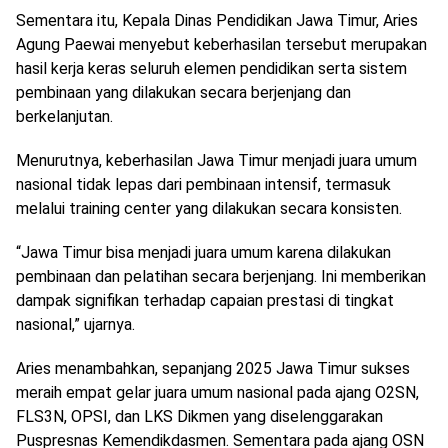
Sementara itu, Kepala Dinas Pendidikan Jawa Timur, Aries
Agung Paewai menyebut keberhasilan tersebut merupakan
hasil kerja keras seluruh elemen pendidikan serta sistem
pembinaan yang dilakukan secara berjenjang dan
berkelanjutan.
Menurutnya, keberhasilan Jawa Timur menjadi juara umum
nasional tidak lepas dari pembinaan intensif, termasuk
melalui training center yang dilakukan secara konsisten.
“Jawa Timur bisa menjadi juara umum karena dilakukan
pembinaan dan pelatihan secara berjenjang. Ini memberikan
dampak signifikan terhadap capaian prestasi di tingkat
nasional,” ujarnya.
Aries menambahkan, sepanjang 2025 Jawa Timur sukses
meraih empat gelar juara umum nasional pada ajang O2SN,
FLS3N, OPSI, dan LKS Dikmen yang diselenggarakan
Puspresnas Kemendikdasmen. Sementara pada ajang OSN