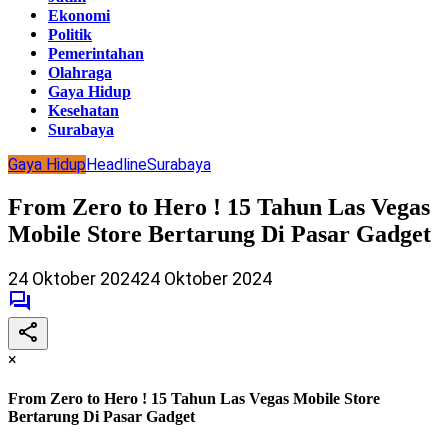
Ekonomi
Politik
Pemerintahan
Olahraga
Gaya Hidup
Kesehatan
Surabaya
Gaya Hidup
Headline
Surabaya
From Zero to Hero ! 15 Tahun Las Vegas
Mobile Store Bertarung Di Pasar Gadget
24 Oktober 2024
24 Oktober 2024
×
From Zero to Hero ! 15 Tahun Las Vegas Mobile Store
Bertarung Di Pasar Gadget