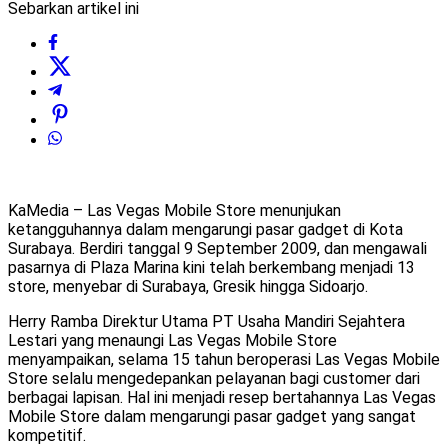
Sebarkan artikel ini
KaMedia – Las Vegas Mobile Store menunjukan
ketangguhannya dalam mengarungi pasar gadget di Kota
Surabaya. Berdiri tanggal 9 September 2009, dan mengawali
pasarnya di Plaza Marina kini telah berkembang menjadi 13
store, menyebar di Surabaya, Gresik hingga Sidoarjo.
Herry Ramba Direktur Utama PT Usaha Mandiri Sejahtera
Lestari yang menaungi Las Vegas Mobile Store
menyampaikan, selama 15 tahun beroperasi Las Vegas Mobile
Store selalu mengedepankan pelayanan bagi customer dari
berbagai lapisan. Hal ini menjadi resep bertahannya Las Vegas
Mobile Store dalam mengarungi pasar gadget yang sangat
kompetitif.