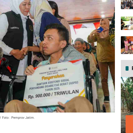
/ Foto : Pemprov Jatim.