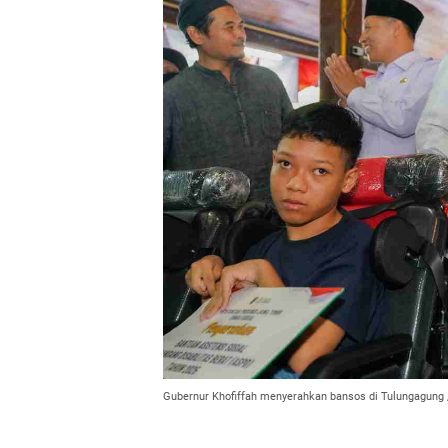
Gubernur Khofiffah menyerahkan bansos di Tulungagung 