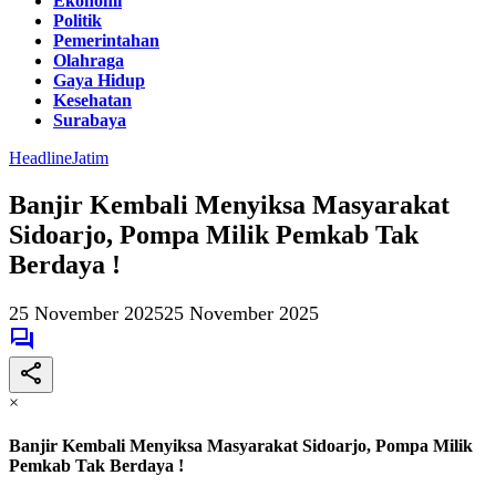
Ekonomi
Politik
Pemerintahan
Olahraga
Gaya Hidup
Kesehatan
Surabaya
Headline
Jatim
Banjir Kembali Menyiksa Masyarakat
Sidoarjo, Pompa Milik Pemkab Tak
Berdaya !
25 November 2025
25 November 2025
×
Banjir Kembali Menyiksa Masyarakat Sidoarjo, Pompa Milik
Pemkab Tak Berdaya !