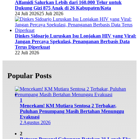
Alfamidi Salurkan Lebih dari 160.000 Telur untuk
Dukung Gizi 875 Anak di 26 Kabupaten/Kota
24 Juli 2026
25 Juli 2026
Dinkes Sidoarjo Luruskan Isu Lonjakan HIV yang Viral:
Jangan Percaya Spekulasi, Penanganan Berbasis Data
Terus Diperkuat
22 Juli 2026
Popular Posts
1
Mencekam! KM Mutiara Sentosa 2 Terbakar,
Puluhan Penumpang Masih Bertahan Menunggu
Evakuasi
2 Agustus 2026
2