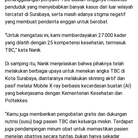
penduduk yang menyebabkan banyak kasus dari luar wilayah
tercatat di Surabaya, serta masih adanya stigma negatif
yang membuat penderita enggan untuk berobat.
“Untuk mengatasi ini, kami memberdayakan 27.000 kader
yang dilatih dengan 25 kompetensi kesehatan, termasuk
TBC,” kata Nanik.
Di samping itu, Nanik menjelaskan bahwa pihaknya telah
melakukan berbagai upaya untuk menekan angka TBC di
Kota Surabaya, diantaranya melakukan skrining aktif dan
pasif melalui Mobile X-ray berbasis kecerdasan buatan (AI)
yang bekerjasama dengan Kementerian Kesehatan dan
Poltekkes.
“Kamu juga memberikan pengobatan gratis dan dukungan
nutrisi (susu) bagi pasien TBC dari keluarga miskin. Terdapat
juga pendampingan minum obat untuk memastikan pasien
menelan obatnya secara tuntas, bukan hanya sekadar