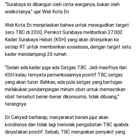
“Surabaya ini dibangun oleh cinta warganya, bukan oleh
walikotanya,” ujar Wali Kota Eri.
Wali Kota Eri menjelaskan bahwa untuk mewujudkan target
zero TBC di 2030, Pemkot Surabaya melibatkan 27.000
Kader Surabaya Hebat (KSH) yang akan diterjunkan ke
setiap RT untuk memberikan sosialisasi, dengan target satu
kader mendampingi 20 rumah.
“Selain ada kader juga ada Satgas TBC. Jadi masifnya dari
KSH kalau ternyata pemeriksaannya positif TBC satgas
yang akan turun. Bahkan, ada pula satgas yang bertugas
melakukan pendampingan minum obat untuk memastikan
obat tersebut benar-benar dikonsumsi, tidak dibuang,”
terangnya.
Eri Cahyadi berharap, masyarakat berani jujur akan
kondisinya dan tidak lagi menolak pengobatan TBC apabila
dinyatakan positif. Sebab, TBC merupakan penyakit yang