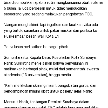
bisa disembuhkan apabila rutin mengkonsumsi obat selama
6 bulan. Ia juga berpesan untuk tidak mengucilkan
seseorang yang sedang melakukan pengobatan TBC.
“Jangan menghakimi, tapi ingatkan dan kuatkan. Jika ada
yang batuk, sarankan untuk pakai masker dan periksa ke
Puskesmas,” pesan Wali Kota Eri.
Penyuluhan melibatkan berbagai pihak
Sementara itu, Kepala Dinas Kesehatan Kota Surabaya,
Nanik Sukristina menjelaskan bahwa penyuluhan ini
melibatkan berbagai pihak, mulai dari pemerintah, swasta,
akademisi (13 universitas), hingga media.
“Kami melakukan skrining masif, pengobatan gratis, dan
pendampingan minum obat untuk pasien,” jelas Nanik.
Menurut Nanik, tantangan Pemkot Surabaya dalam
penanggulangan penyakit TBC adalah tingginya mobilitas