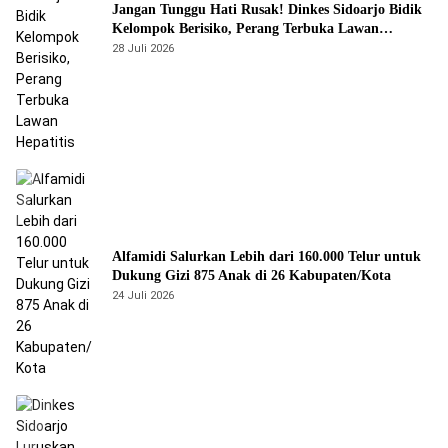
Jangan Tunggu Hati Rusak! Dinkes Sidoarjo Bidik
Kelompok Berisiko, Perang Terbuka Lawan
Hepatitis
28 Juli 2026
Alfamidi Salurkan Lebih dari 160.000 Telur untuk
Dukung Gizi 875 Anak di 26 Kabupaten/Kota
24 Juli 2026