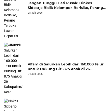
Jangan Tunggu Hati Rusak! Dinkes
Sidoarjo Bidik Kelompok Berisiko, Perang
Terbuka Lawan Hepatitis
28 Juli 2026
Alfamidi Salurkan Lebih dari 160.000 Telur
untuk Dukung Gizi 875 Anak di 26
Kabupaten/Kota
24 Juli 2026