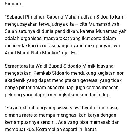
Sidoarjo.
“Sebagai Pimpinan Cabang Muhamadiyah Sidoarjo kami
mengupayakan terwujudnya cita – cita Muhamadiyah.
Salah satunya di dunia pendidikan, karena Muhamadiyah
adalah organisasi masyarakat yang ikut serta dalam
mencerdaskan generasi bangsa yang mempunyai jiwa
Amal Maruf Nahi Munkar.” ujar Edi.
Sementara itu Wakil Bupati Sidoarjo Mimik Idayana
mengatakan, Pemkab Sidoarjo mendukung kegiatan non
akademik yang dapat menciptakan generasi yang tidak
hanya pintar dalam akademi tapi juga cerdas mencari
peluang yang dapat meningkatkan kualitas hidup.
“Saya melihat langsung siswa siswi begitu luar biasa,
dimana mereka mampu menghasilkan karya dengan
kemampuannya sendiri . Ada yang bisa memasak dan
membuat kue. Ketrampilan seperti ini harus