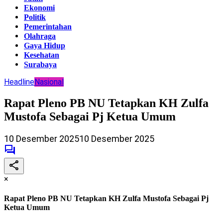
Ekonomi
Politik
Pemerintahan
Olahraga
Gaya Hidup
Kesehatan
Surabaya
Headline
Nasional
Rapat Pleno PB NU Tetapkan KH Zulfa
Mustofa Sebagai Pj Ketua Umum
10 Desember 2025
10 Desember 2025
×
Rapat Pleno PB NU Tetapkan KH Zulfa Mustofa Sebagai Pj
Ketua Umum