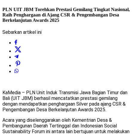
PLN UIT JBM Torehkan Prestasi Gemilang Tingkat Nasional,
Raih Penghargaan di Ajang CSR & Pengembangan Desa
Berkelanjutan Awards 2025
Sebarkan artikel ini
KaMedia – PLN Unit Induk Transmisi Jawa Bagian Timur dan
Bali (UIT JBM) berhasil mencatatkan prestasi gemilang
dengan mendapatkan penghargaan Silver pada ajang CSR &
Pengembangan Desa Berkelanjutan Awards 2025.
Acara yang diselenggarakan oleh Kementrian Desa &
Pembangunan Daerah Tertinggal dan Indonesian Social
Sustainability Forum ini antara lain bertujuan untuk melakukan