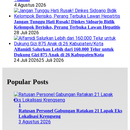
4 Agustus 2026
Jangan Tunggu Hati Rusak! Dinkes Sidoarjo Bidik
Kelompok Berisiko, Perang Terbuka Lawan Hepatitis
28 Juli 2026
Alfamidi Salurkan Lebih dari 160.000 Telur untuk
Dukung Gizi 875 Anak di 26 Kabupaten/Kota
24 Juli 2026
25 Juli 2026
Popular Posts
1
Ratusan Personel Gabungan Ratakan 21 Lapak Eks
Lokalisasi Krengseng
3 Agustus 2026