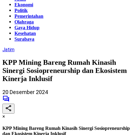
Ekonomi
Politik
Pemerintahan
Olahraga
Gaya Hidup
Kesehatan
Surabaya
Jatim
KPP Mining Bareng Rumah Kinasih
Sinergi Sosiopreneurship dan Ekosistem
Kinerja Inklusif
20 Desember 2024
×
KPP Mining Bareng Rumah Kinasih Sinergi Sosiopreneurship
dan Ekosistem Kinerja Inklusif