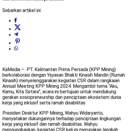
Sebarkan artikel ini
KaMedia – PT. Kalimantan Prima Persada (KPP Mining)
berkolaborasi dengan Yayasan Bhakti Kinasih Mandiri (Rumah
Kinasih) menyelenggarakan kegiatan CSR dalam rangkaian
Annual Meeting KPP Mining 2024. Mengambil tema “Aku,
Kamu, Kita Setara”, acara ini bertujuan untuk mendukung
gerakan sosiopreneurship dan penciptaan ekosistem dunia
kerja yang inklusif serta ramah disabilitas
Presiden Direktur KPP Mining, Wahyu Widaryanto,
menyatakan dukungannya terhadap penciptaan lingkungan
kerja yang inklusif dan ramah disabilitas. Wahyu
mengungkapkan, kegiatan CSR kali ini merupakan langkah