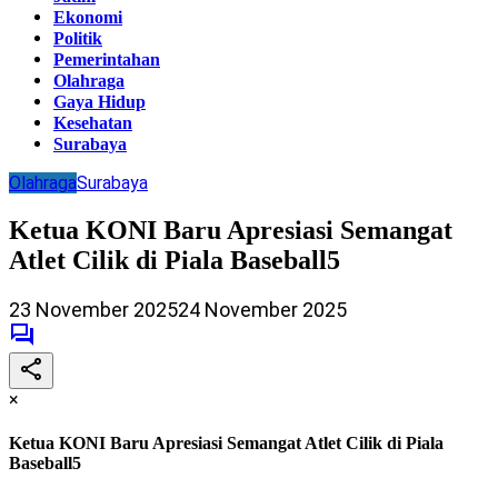
Ekonomi
Politik
Pemerintahan
Olahraga
Gaya Hidup
Kesehatan
Surabaya
Olahraga
Surabaya
Ketua KONI Baru Apresiasi Semangat
Atlet Cilik di Piala Baseball5
23 November 2025
24 November 2025
×
Ketua KONI Baru Apresiasi Semangat Atlet Cilik di Piala
Baseball5