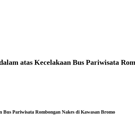
alam atas Kecelakaan Bus Pariwisata Ro
n Bus Pariwisata Rombongan Nakes di Kawasan Bromo