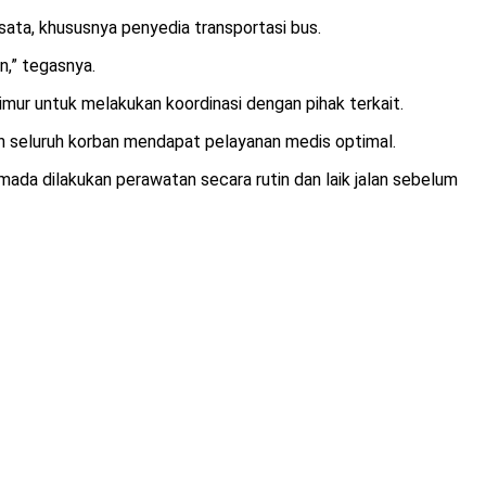
ata, khususnya penyedia transportasi bus.
n,” tegasnya.
mur untuk melakukan koordinasi dengan pihak terkait.
n seluruh korban mendapat pelayanan medis optimal.
ada dilakukan perawatan secara rutin dan laik jalan sebelum