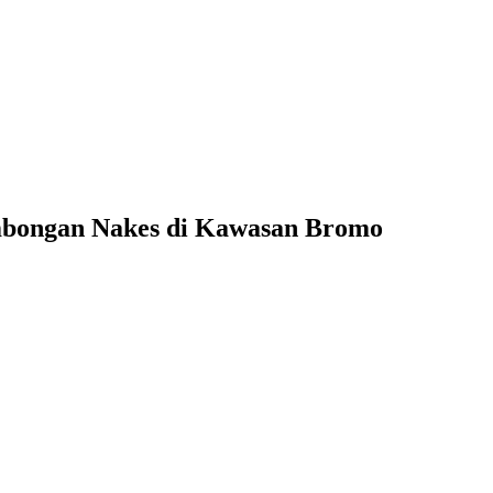
mbongan Nakes di Kawasan Bromo