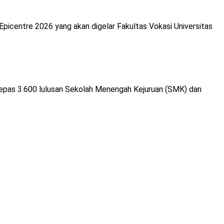
icentre 2026 yang akan digelar Fakultas Vokasi Universitas
lepas 3.600 lulusan Sekolah Menengah Kejuruan (SMK) dan