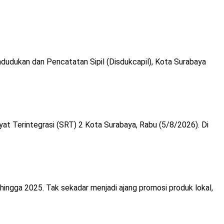
dudukan dan Pencatatan Sipil (Disdukcapil), Kota Surabaya
at Terintegrasi (SRT) 2 Kota Surabaya, Rabu (5/8/2026). Di
hingga 2025. Tak sekadar menjadi ajang promosi produk lokal,