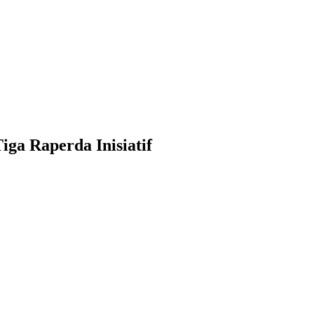
ga Raperda Inisiatif