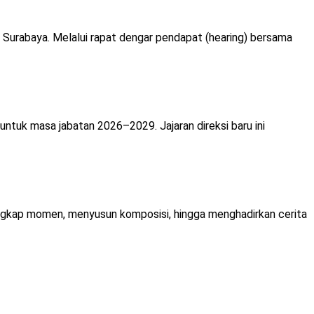
Surabaya. Melalui rapat dengar pendapat (hearing) bersama
uk masa jabatan 2026–2029. Jajaran direksi baru ini
gkap momen, menyusun komposisi, hingga menghadirkan cerita