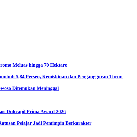
romo Meluas hingga 70 Hektare
umbuh 5,84 Persen, Kemiskinan dan Pengangguran Turun
owoso Ditemukan Meninggal
sos Dukcapil Prima Award 2026
atusan Pelajar Jadi Pemimpin Berkarakter