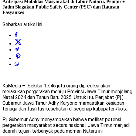
Antisipasi Mobilitas Masyarakat di Libur Nataru, Pemprov
Jatim Siagakan Public Safety Center (PSC) dan Ratusan
Fasyankes
Sebarkan artikel ini
KaMedia – Sekitar 17,46 juta orang diprediksi akan
melakukan pergerakan menuju Provinsi Jawa Timur menjelang
Natal 2024 dan Tahun Baru 2025. Untuk itu, Penjabat (Pj.)
Gubernur Jawa Timur Adhy Karyono memastikan kesiapan
tenaga dan fasilitas kesehatan di segenap kabupaten/kota.
Pj. Gubernur Adhy menyampaikan bahwa melihat potensi
pergerakan masyarakat secara nasional, Jawa Timur menjadi
daerah tujuan terbanyak pada momen Nataru ini.