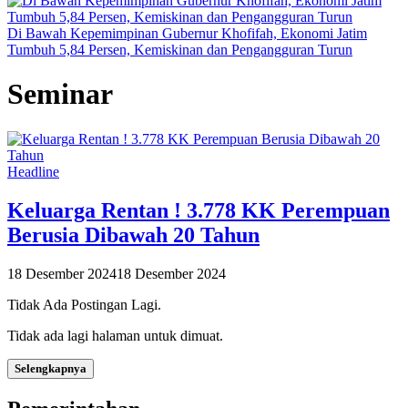
Di Bawah Kepemimpinan Gubernur Khofifah, Ekonomi Jatim
Tumbuh 5,84 Persen, Kemiskinan dan Pengangguran Turun
Seminar
Headline
Keluarga Rentan ! 3.778 KK Perempuan
Berusia Dibawah 20 Tahun
18 Desember 2024
18 Desember 2024
Tidak Ada Postingan Lagi.
Tidak ada lagi halaman untuk dimuat.
Selengkapnya