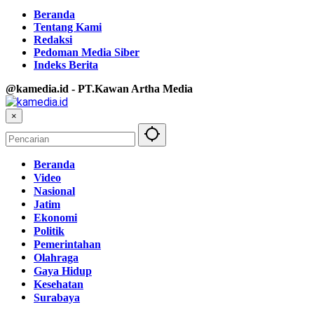
Beranda
Tentang Kami
Redaksi
Pedoman Media Siber
Indeks Berita
@kamedia.id - PT.Kawan Artha Media
×
Beranda
Video
Nasional
Jatim
Ekonomi
Politik
Pemerintahan
Olahraga
Gaya Hidup
Kesehatan
Surabaya