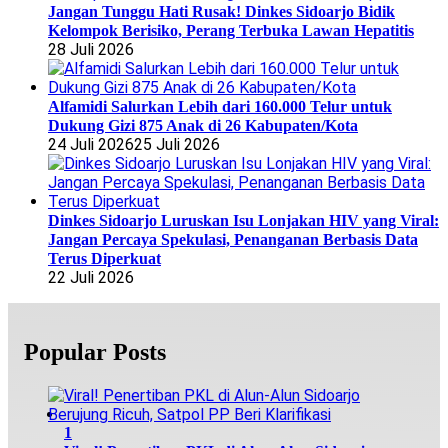
Jangan Tunggu Hati Rusak! Dinkes Sidoarjo Bidik
Kelompok Berisiko, Perang Terbuka Lawan Hepatitis
28 Juli 2026
Alfamidi Salurkan Lebih dari 160.000 Telur untuk
Dukung Gizi 875 Anak di 26 Kabupaten/Kota
24 Juli 2026
25 Juli 2026
Dinkes Sidoarjo Luruskan Isu Lonjakan HIV yang Viral:
Jangan Percaya Spekulasi, Penanganan Berbasis Data
Terus Diperkuat
22 Juli 2026
Popular Posts
1