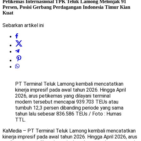
Petikemas Internasional TPK Teluk Lamong Melonjak 91
Persen, Posisi Gerbang Perdagangan Indonesia Timur Kian
Kuat
Sebarkan artikel ini
PT Terminal Teluk Lamong kembali mencatatkan
kinerja impresif pada awal tahun 2026. Hingga April
2026, arus petikemas yang dilayani terminal
modern tersebut mencapai 939.703 TEUs atau
tumbuh 12,3 persen dibanding periode yang sama
tahun lalu sebesar 836.586 TEUs / Foto : Humas
TTL.
KaMedia – PT Terminal Teluk Lamong kembali mencatatkan
kinerja impresif pada awal tahun 2026. Hingga April 2026, arus