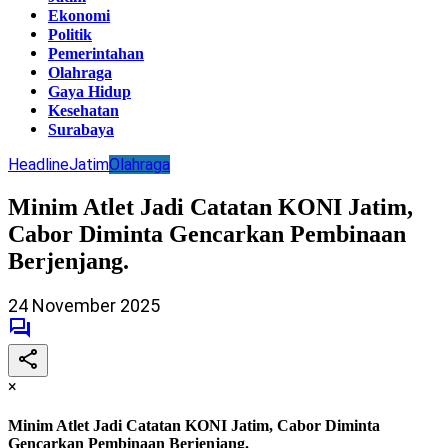
Ekonomi
Politik
Pemerintahan
Olahraga
Gaya Hidup
Kesehatan
Surabaya
Headline
Jatim
Olahraga
Minim Atlet Jadi Catatan KONI Jatim,
Cabor Diminta Gencarkan Pembinaan
Berjenjang.
24 November 2025
×
Minim Atlet Jadi Catatan KONI Jatim, Cabor Diminta
Gencarkan Pembinaan Berjenjang.