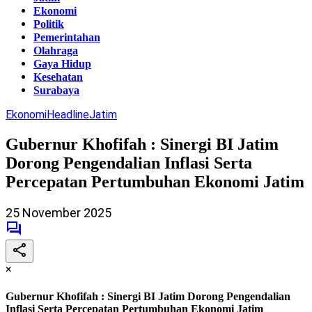
Ekonomi
Politik
Pemerintahan
Olahraga
Gaya Hidup
Kesehatan
Surabaya
Ekonomi
Headline
Jatim
Gubernur Khofifah : Sinergi BI Jatim
Dorong Pengendalian Inflasi Serta
Percepatan Pertumbuhan Ekonomi Jatim
25 November 2025
×
Gubernur Khofifah : Sinergi BI Jatim Dorong Pengendalian
Inflasi Serta Percepatan Pertumbuhan Ekonomi Jatim