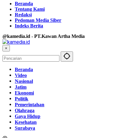
Beranda
Tentang Kami
Redaksi
Pedoman Media Siber
Indeks Berita
@kamedia.id - PT.Kawan Artha Media
×
Beranda
Video
Nasional
Jatim
Ekonomi
Politik
Pemerintahan
Olahraga
Gaya Hidup
Kesehatan
Surabaya