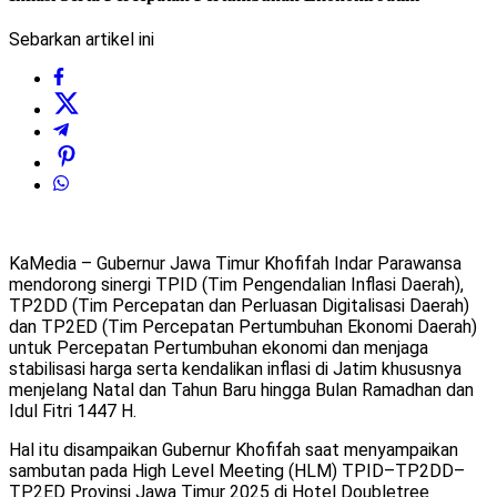
Sebarkan artikel ini
KaMedia – Gubernur Jawa Timur Khofifah Indar Parawansa
mendorong sinergi TPID (Tim Pengendalian Inflasi Daerah),
TP2DD (Tim Percepatan dan Perluasan Digitalisasi Daerah)
dan TP2ED (Tim Percepatan Pertumbuhan Ekonomi Daerah)
untuk Percepatan Pertumbuhan ekonomi dan menjaga
stabilisasi harga serta kendalikan inflasi di Jatim khususnya
menjelang Natal dan Tahun Baru hingga Bulan Ramadhan dan
Idul Fitri 1447 H.
Hal itu disampaikan Gubernur Khofifah saat menyampaikan
sambutan pada High Level Meeting (HLM) TPID–TP2DD–
TP2ED Provinsi Jawa Timur 2025 di Hotel Doubletree