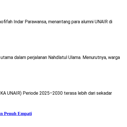
ofifah Indar Parawansa, menantang para alumni UNAIR di
 utama dalam perjalanan Nahdlatul Ulama. Menurutnya, warga
(IKA UNAIR) Periode 2025–2030 terasa lebih dari sekadar
an Penuh Empati