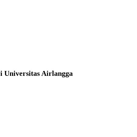
 Universitas Airlangga