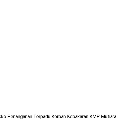
Posko Penanganan Terpadu Korban Kebakaran KMP Mutiara