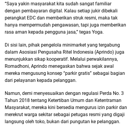
“Saya yakin masyarakat kita sudah sangat familiar
dengan pembayaran digital. Kalau setiap jukir dibekali
perangkat EDC dan memberikan struk resmi, maka tak
hanya mempermudah pengawasan, tapi juga memberikan
rasa aman kepada pengguna jasa,” tegas Yoga.
Di sisi lain, pihak pengelola minimarket yang tergabung
dalam Asosiasi Pengusaha Ritel Indonesia (Aprindo) juga
menunjukkan sikap kooperatif. Melalui perwakilannya,
Romadhoni, Aprindo menegaskan bahwa sejak awal
mereka mengusung konsep “parkir gratis” sebagai bagian
dari pelayanan kepada pelanggan.
Namun, demi menyesuaikan dengan regulasi Perda No. 3
Tahun 2018 tentang Ketertiban Umum dan Ketentraman
Masyarakat, mereka kini bersedia mengurus izin parkir dan
merekrut warga sekitar sebagai petugas resmi yang digaji
langsung oleh toko, bukan dari pungutan ke pelanggan.