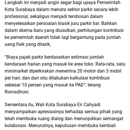
Langkah ini menjadi angin segar bagi upaya Pemerintah
Kota Surabaya dalam menata sektor parkir secara lebih
profesional, sekaligus menjadi terobosan dalam
menyelesaikan persoalan klasik juru parkir liar. Bahkan
dalam skema baru yang diusulkan, perhitungan kontribusi
ke pemerintah daerah tidak lagi bergantung pada jumlah
uang fisik yang ditarik,
“Biaya pajak parkir berdasarkan estimasi jumlah
kendaraan harian yang masuk ke area toko. Rata-rata, satu
minimarket diperkirakan menerima 20 motor dan 3 mobil
per hari, dan dari situ dilakukan kalkulasi kontribusi
sebesar 10 persen yang masuk ke PAD”, terang
Romadhoni.
Sementara itu, Wali Kota Surabaya Eri Cahyadi
menyampaikan apresiasinya terhadap semua pihak yang
telah membuka ruang dialog dan menunjukkan semangat
kolaborasi. Menurutnya, keputusan membuka kembali