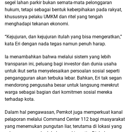
segel lahan parkir bukan semata-mata pelonggaran
hukum, tetapi sebagai bentuk keberpihakan pada rakyat,
khususnya pelaku UMKM dan ritel yang tengah
menghadapi tekanan ekonomi.
“Kejujuran, dan kejujuran itulah yang bisa mengeratkan,”
kata Eri dengan nada tegas namun penuh harap.
Ia menambahkan bahwa melalui sistem yang lebih
transparan ini, peluang bagi investor dan dunia usaha
untuk ikut serta menyelesaikan persoalan sosial seperti
pengangguran akan terbuka lebar. Bahkan, Eri tak segan
mendorong pengusaha besar untuk langsung merekrut
warga sebagai bagian dari komitmen sosial mereka
terhadap kota.
Dalam hal pengawasan, Pemkot juga memperkuat kanal
pelaporan melalui Command Center 112 bagi masyarakat
yang menemukan pungutan liar, terutama di lokasi yang