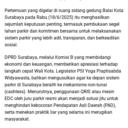
Pertemuan yang digelar di ruang sidang gedung Balai Kota
Surabaya pada Rabu (18/6/2025) itu menghasilkan
sejumlah keputusan penting, termasuk pembukaan segel
lahan parkir dan komitmen bersama untuk melaksanakan
sistem parkir yang lebih adil, transparan, dan berkeadilan
sosial.
DPRD Surabaya, melalui Komisi B yang membidangi
ekonomi dan keuangan, memberikan apresiasi terhadap
langkah cepat Wali Kota. Legislator PSI Yoga Praptisabda
Widyawasta, bahkan mengusulkan agar ke depan sistem
parkir di Surabaya beralih ke mekanisme non-tunai
(cashless). Menurutnya, penggunaan QRIS atau mesin
EDC oleh juru parkir resmi akan menjadi solusi jitu untuk
menghindari kebocoran Pendapatan Asli Daerah (PAD),
serta menekan praktik liar yang selama ini merugikan
masyarakat.