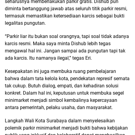
seharusnya memberlakukan parkir gratis. Dishub pun
diminta bertanggung jawab atas seluruh titik parkir resmi,
termasuk memastikan ketersediaan karcis sebagai bukti
legalitas pungutan.
“Parkir liar itu bukan soal orangnya, tapi soal tidak adanya
karcis resmi. Maka saya minta Dishub lebih tegas
mengawal hal ini. Jangan sampai ada pungutan tapi tak
ada karcis. Itu namanya ilegal,” tegas Eri.
Kesepakatan ini juga membuka ruang pembelajaran
bahwa dalam tata kelola kota, pendekatan represif semata
tak cukup. Butuh dialog, empati, dan kehadiran solusi
konkret. Dalam hal ini, keputusan untuk membuka segel
minimarket menjadi simbol kembalinya kepercayaan
antara pemerintah, pelaku usaha, dan masyarakat.
Langkah Wali Kota Surabaya dalam menyelesaikan
polemik parkir minimarket menjadi bukti bahwa kebijakan