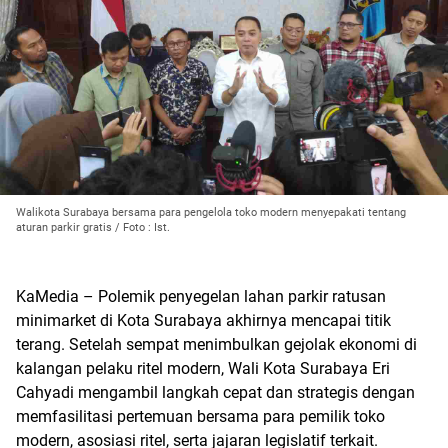
Walikota Surabaya bersama para pengelola toko modern menyepakati tentang
aturan parkir gratis / Foto : Ist.
KaMedia – Polemik penyegelan lahan parkir ratusan
minimarket di Kota Surabaya akhirnya mencapai titik
terang. Setelah sempat menimbulkan gejolak ekonomi di
kalangan pelaku ritel modern, Wali Kota Surabaya Eri
Cahyadi mengambil langkah cepat dan strategis dengan
memfasilitasi pertemuan bersama para pemilik toko
modern, asosiasi ritel, serta jajaran legislatif terkait.