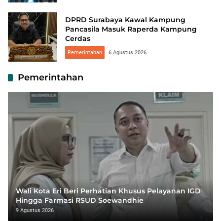
DPRD Surabaya Kawal Kampung
Pancasila Masuk Raperda Kampung
Cerdas
Pemerintahan
6 Agustus 2026
Pemerintahan
Wali Kota Eri Beri Perhatian Khusus Pelayanan IGD
Hingga Farmasi RSUD Soewandhie
9 Agustus 2026