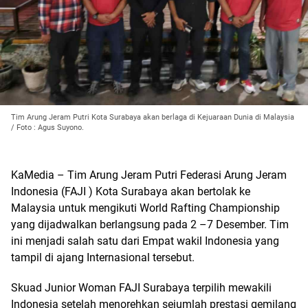
Tim Arung Jeram Putri Kota Surabaya akan berlaga di Kejuaraan Dunia di Malaysia
/ Foto : Agus Suyono.
KaMedia – Tim Arung Jeram Putri Federasi Arung Jeram
Indonesia (FAJI ) Kota Surabaya akan bertolak ke
Malaysia untuk mengikuti World Rafting Championship
yang dijadwalkan berlangsung pada 2 –7 Desember. Tim
ini menjadi salah satu dari Empat wakil Indonesia yang
tampil di ajang Internasional tersebut.
Skuad Junior Woman FAJI Surabaya terpilih mewakili
Indonesia setelah menorehkan sejumlah prestasi gemilang