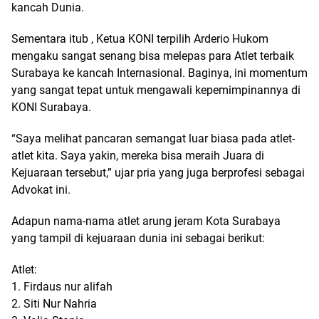
kancah Dunia.
Sementara itub , Ketua KONI terpilih Arderio Hukom
mengaku sangat senang bisa melepas para Atlet terbaik
Surabaya ke kancah Internasional. Baginya, ini momentum
yang sangat tepat untuk mengawali kepemimpinannya di
KONI Surabaya.
“Saya melihat pancaran semangat luar biasa pada atlet-
atlet kita. Saya yakin, mereka bisa meraih Juara di
Kejuaraan tersebut,” ujar pria yang juga berprofesi sebagai
Advokat ini.
Adapun nama-nama atlet arung jeram Kota Surabaya
yang tampil di kejuaraan dunia ini sebagai berikut:
Atlet:
1. Firdaus nur alifah
2. Siti Nur Nahria