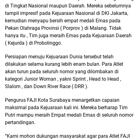
di Tingkat Nasional maupun Daerah. Mereka sebelumnya
tampil impresif pada Kejuaraan Nasional di DKI Jakarta,
kemudian menyapu bersih empat medali Emas pada
Pekan Olahraga Provinsi ( Porprov ) di Malang. Tidak
hanya itu , Tim juga meraih Emas pada Kejuaraan Daerah
( Kejurda ) di Probolinggo.
Persiapan menuju Kejuaraan Dunia tersebut telah
dilakukan selama kurang lebih enam bulan. Para Atlet
akan turun pada seluruh nomor yang dilombakan di
kategori Junior Woman , yakni Sprint , Head to Head ,
Slalom , dan Down River Race ( DRR ).
Pengurus FAJI Kota Surabaya menargetkan capaian
maksimal pada Kejuaraan kali ini. Mereka berharap Tim
Putri mampu meraih Empat medali Emas di seluruh nomor
pertandingan.
“Kami mohon dukungan masyarakat agar para Atlet FAJI