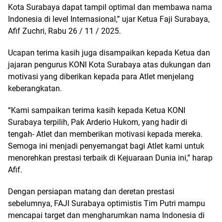
Kota Surabaya dapat tampil optimal dan membawa nama
Indonesia di level Internasional,” ujar Ketua Faji Surabaya,
Afif Zuchri, Rabu 26 / 11 / 2025.
Ucapan terima kasih juga disampaikan kepada Ketua dan
jajaran pengurus KONI Kota Surabaya atas dukungan dan
motivasi yang diberikan kepada para Atlet menjelang
keberangkatan.
“Kami sampaikan terima kasih kepada Ketua KONI
Surabaya terpilih, Pak Arderio Hukom, yang hadir di
tengah- Atlet dan memberikan motivasi kepada mereka.
Semoga ini menjadi penyemangat bagi Atlet kami untuk
menorehkan prestasi terbaik di Kejuaraan Dunia ini,” harap
Afif.
Dengan persiapan matang dan deretan prestasi
sebelumnya, FAJI Surabaya optimistis Tim Putri mampu
mencapai target dan mengharumkan nama Indonesia di