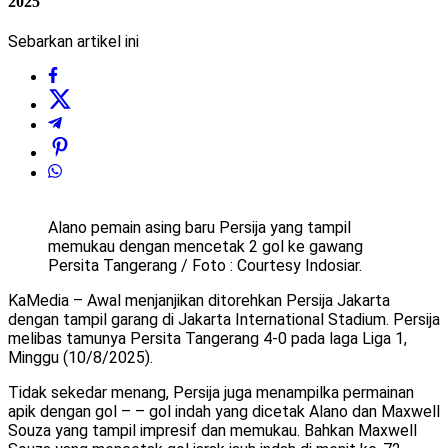
2025
Sebarkan artikel ini
Alano pemain asing baru Persija yang tampil
memukau dengan mencetak 2 gol ke gawang
Persita Tangerang / Foto : Courtesy Indosiar.
KaMedia – Awal menjanjikan ditorehkan Persija Jakarta
dengan tampil garang di Jakarta International Stadium. Persija
melibas tamunya Persita Tangerang 4-0 pada laga Liga 1,
Minggu (10/8/2025).
Tidak sekedar menang, Persija juga menampilka permainan
apik dengan gol – – gol indah yang dicetak Alano dan Maxwell
Souza yang tampil impresif dan memukau. Bahkan Maxwell