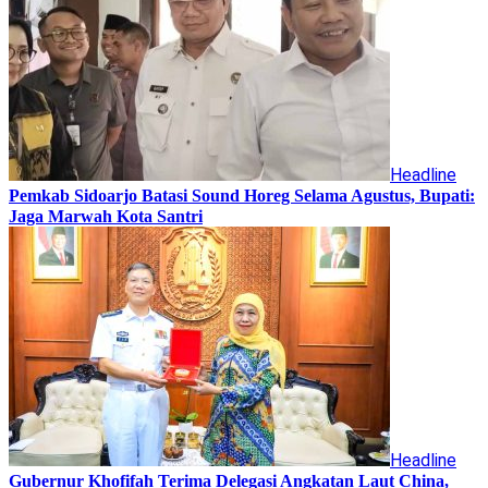
Headline
Pemkab Sidoarjo Batasi Sound Horeg Selama Agustus, Bupati:
Jaga Marwah Kota Santri
Headline
Gubernur Khofifah Terima Delegasi Angkatan Laut China,