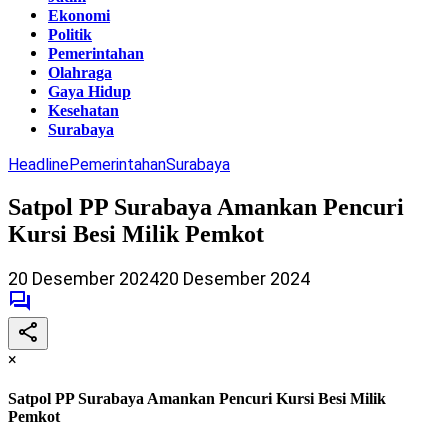
Ekonomi
Politik
Pemerintahan
Olahraga
Gaya Hidup
Kesehatan
Surabaya
Headline
Pemerintahan
Surabaya
Satpol PP Surabaya Amankan Pencuri
Kursi Besi Milik Pemkot
20 Desember 2024
20 Desember 2024
×
Satpol PP Surabaya Amankan Pencuri Kursi Besi Milik
Pemkot