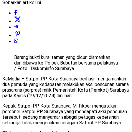
Sebarkan artikel ini
Barang bukti kursi taman yang dicuri diamankan
dan dibawa ke Polsek Bubutan bersama pelakunya
/ Foto : Diskominfo Surabaya
KaMedia – Satpol PP Kota Surabaya berhasil mengamankan
dua pemuda yang kedapatan melakukan aksi pencurian sarana
prasarana (sarpras) milik Pemerintah Kota (Pemkot) Surabaya,
pada Kamis (19/12/2024) dini hari.
Kepala Satpol PP Kota Surabaya, M. Fikser mengatakan,
personel Satpol PP Surabaya yang mendapati aksi pencurian
tersebut, sedang menyamar sebagai petugas kebersihan
sehingga tidak mengenakan seragam Satpol PP Surabaya.