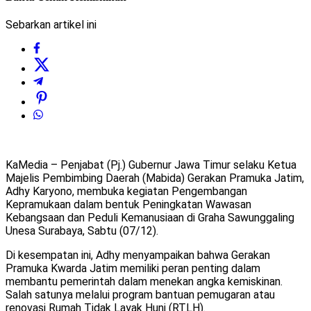
Sebarkan artikel ini
KaMedia – Penjabat (Pj.) Gubernur Jawa Timur selaku Ketua
Majelis Pembimbing Daerah (Mabida) Gerakan Pramuka Jatim,
Adhy Karyono, membuka kegiatan Pengembangan
Kepramukaan dalam bentuk Peningkatan Wawasan
Kebangsaan dan Peduli Kemanusiaan di Graha Sawunggaling
Unesa Surabaya, Sabtu (07/12).
Di kesempatan ini, Adhy menyampaikan bahwa Gerakan
Pramuka Kwarda Jatim memiliki peran penting dalam
membantu pemerintah dalam menekan angka kemiskinan.
Salah satunya melalui program bantuan pemugaran atau
renovasi Rumah Tidak Layak Huni (RTLH).