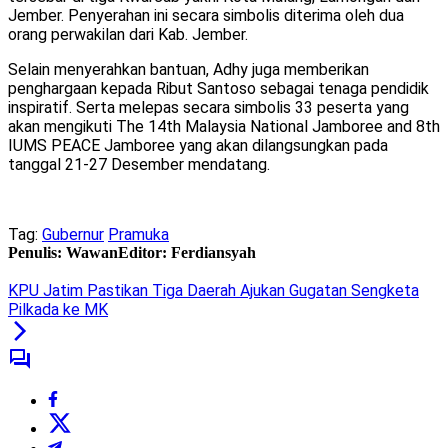
Jember. Penyerahan ini secara simbolis diterima oleh dua
orang perwakilan dari Kab. Jember.
Selain menyerahkan bantuan, Adhy juga memberikan
penghargaan kepada Ribut Santoso sebagai tenaga pendidik
inspiratif. Serta melepas secara simbolis 33 peserta yang
akan mengikuti The 14th Malaysia National Jamboree and 8th
IUMS PEACE Jamboree yang akan dilangsungkan pada
tanggal 21-27 Desember mendatang.
Tag:
Gubernur
Pramuka
Penulis: Wawan
Editor: Ferdiansyah
KPU Jatim Pastikan Tiga Daerah Ajukan Gugatan Sengketa
Pilkada ke MK