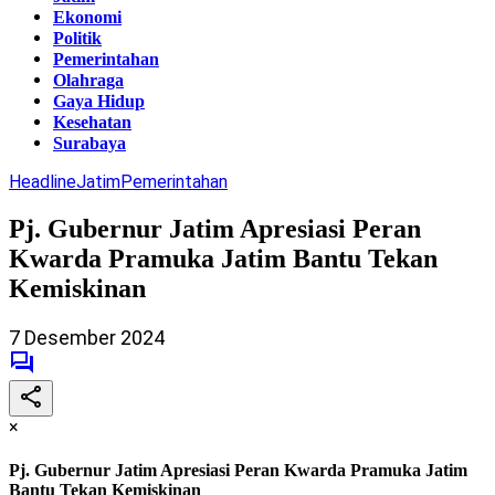
Ekonomi
Politik
Pemerintahan
Olahraga
Gaya Hidup
Kesehatan
Surabaya
Headline
Jatim
Pemerintahan
Pj. Gubernur Jatim Apresiasi Peran
Kwarda Pramuka Jatim Bantu Tekan
Kemiskinan
7 Desember 2024
×
Pj. Gubernur Jatim Apresiasi Peran Kwarda Pramuka Jatim
Bantu Tekan Kemiskinan