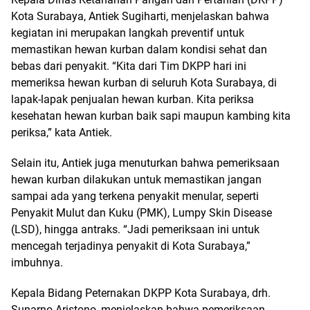
Kota Surabaya, Antiek Sugiharti, menjelaskan bahwa
kegiatan ini merupakan langkah preventif untuk
memastikan hewan kurban dalam kondisi sehat dan
bebas dari penyakit. “Kita dari Tim DKPP hari ini
memeriksa hewan kurban di seluruh Kota Surabaya, di
lapak-lapak penjualan hewan kurban. Kita periksa
kesehatan hewan kurban baik sapi maupun kambing kita
periksa,” kata Antiek.
Selain itu, Antiek juga menuturkan bahwa pemeriksaan
hewan kurban dilakukan untuk memastikan jangan
sampai ada yang terkena penyakit menular, seperti
Penyakit Mulut dan Kuku (PMK), Lumpy Skin Disease
(LSD), hingga antraks. “Jadi pemeriksaan ini untuk
mencegah terjadinya penyakit di Kota Surabaya,”
imbuhnya.
Kepala Bidang Peternakan DKPP Kota Surabaya, drh.
Sunarno Aristono, menjelaskan bahwa pemeriksaan