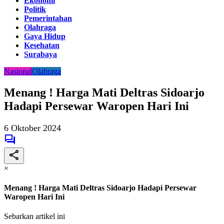
Ekonomi
Politik
Pemerintahan
Olahraga
Gaya Hidup
Kesehatan
Surabaya
Nasional
Olahraga
Menang ! Harga Mati Deltras Sidoarjo
Hadapi Persewar Waropen Hari Ini
6 Oktober 2024
×
Menang ! Harga Mati Deltras Sidoarjo Hadapi Persewar
Waropen Hari Ini
Sebarkan artikel ini