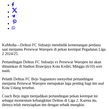
KaMedia—Deltras FC Sidoarjo membidik kemenangan perdana
saat menjamu Persewar Waropen di pekan keempat Pegadaian Liga
2 2024/25.
Pertandingan Deltras FC Sidoarjo vs Persewar Waropen ini akan
dimainkan di Stadion Brawijaya Kota Kediri, Minggu (6/10) sore
nanti.
Pelatih Deltras FC Bejo Sugiantoro menyebut pertandingan
menjamu Persewar Waropen merupakan laga penting bagi tim asal
Kota Udang tersebut.
Coach Bejo ingin menjadikan pertandingan pekan keempat ini
sebagai momentum kebangkitan Deltras di Liga 2. Karena itu,
dirinya telah menyiapkan tim dengan sebaik mungkin.