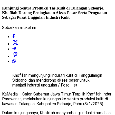
Kunjungi Sentra Produksi Tas Kulit di Tulangan Sidoarjo,
Khofifah Dorong Peningkatan Akses Pasar Serta Penguatan
Sebagai Pusat Unggulan Industri Kulit
Sebarkan artikel ini
Khofifah mengunjungi industri kulit di Tanggulangin
Sidoarjo. dan mendorong akses pasar untuk
menjadi industri unggulan / Foto : Ist
KaMedia – Calon Gubernur Jawa Timur Terpilih Khofifah Indar
Parawansa, melakukan kunjungan ke sentra produksi kulit di
kawasan Tulangan, Kabupaten Sidoarjo, Rabu (8/1/2025).
Dalam kunjungannya, Khofifah menyambangi industri rumahan