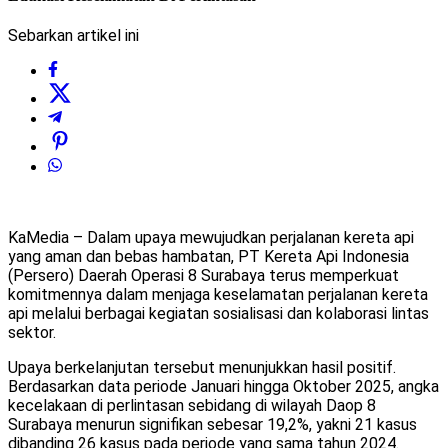
Sebarkan artikel ini
KaMedia – Dalam upaya mewujudkan perjalanan kereta api
yang aman dan bebas hambatan, PT Kereta Api Indonesia
(Persero) Daerah Operasi 8 Surabaya terus memperkuat
komitmennya dalam menjaga keselamatan perjalanan kereta
api melalui berbagai kegiatan sosialisasi dan kolaborasi lintas
sektor.
Upaya berkelanjutan tersebut menunjukkan hasil positif.
Berdasarkan data periode Januari hingga Oktober 2025, angka
kecelakaan di perlintasan sebidang di wilayah Daop 8
Surabaya menurun signifikan sebesar 19,2%, yakni 21 kasus
dibanding 26 kasus pada periode yang sama tahun 2024.