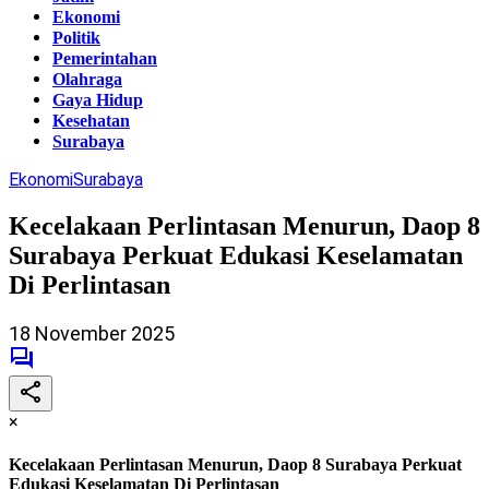
Ekonomi
Politik
Pemerintahan
Olahraga
Gaya Hidup
Kesehatan
Surabaya
Ekonomi
Surabaya
Kecelakaan Perlintasan Menurun, Daop 8
Surabaya Perkuat Edukasi Keselamatan
Di Perlintasan
18 November 2025
×
Kecelakaan Perlintasan Menurun, Daop 8 Surabaya Perkuat
Edukasi Keselamatan Di Perlintasan