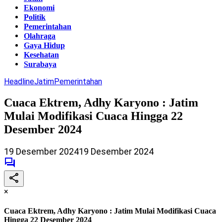
Ekonomi
Politik
Pemerintahan
Olahraga
Gaya Hidup
Kesehatan
Surabaya
Headline
Jatim
Pemerintahan
Cuaca Ektrem, Adhy Karyono : Jatim
Mulai Modifikasi Cuaca Hingga 22
Desember 2024
19 Desember 2024
19 Desember 2024
×
Cuaca Ektrem, Adhy Karyono : Jatim Mulai Modifikasi Cuaca
Hingga 22 Desember 2024