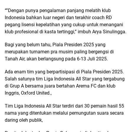
“”Dengan punya pengalaman panjang melatih klub
Indonesia bahkan luar negeri dan terakhir coach RD
pegang lisensi kepelatihan yang cukup untuk menangani
klub profesional di kasta tertinggi,” imbuh Arya Sinulingga.
Bagi yang belum tahu, Piala Presiden 2025 yang
merupakan turnamen pra musim paling bergengsi di
Tanah Air, akan berlangsung pada 6-13 Juli 2025.
Ada enam tim yang berpartisipasi di Piala Presiden 2025.
Salah satunya tim Liga Indonesia All Star yang tergabung
di Grup A bersama juara bertahan Arema FC dan klub
Inggris, Oxford United.,
Tim Liga Indonesia All Star terdiri dari 30 pemain hasil 55
nama yang ditentukan melalui pemungutan suara secara
daring oleh publik,