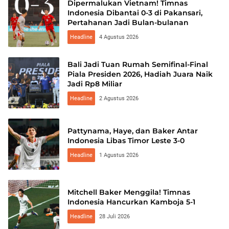
Dipermalukan Vietnam! Timnas
Indonesia Dibantai 0-3 di Pakansari,
Pertahanan Jadi Bulan-bulanan
Headline
4 Agustus 2026
Bali Jadi Tuan Rumah Semifinal-Final
Piala Presiden 2026, Hadiah Juara Naik
Jadi Rp8 Miliar
Headline
2 Agustus 2026
Pattynama, Haye, dan Baker Antar
Indonesia Libas Timor Leste 3-0
Headline
1 Agustus 2026
Mitchell Baker Menggila! Timnas
Indonesia Hancurkan Kamboja 5-1
Headline
28 Juli 2026