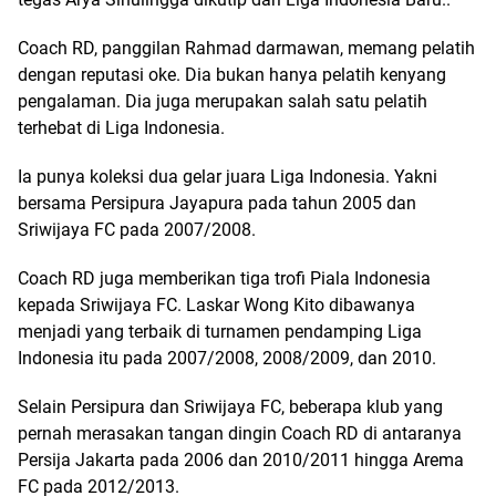
Coach RD, panggilan Rahmad darmawan, memang pelatih
dengan reputasi oke. Dia bukan hanya pelatih kenyang
pengalaman. Dia juga merupakan salah satu pelatih
terhebat di Liga Indonesia.
Ia punya koleksi dua gelar juara Liga Indonesia. Yakni
bersama Persipura Jayapura pada tahun 2005 dan
Sriwijaya FC pada 2007/2008.
Coach RD juga memberikan tiga trofi Piala Indonesia
kepada Sriwijaya FC. Laskar Wong Kito dibawanya
menjadi yang terbaik di turnamen pendamping Liga
Indonesia itu pada 2007/2008, 2008/2009, dan 2010.
Selain Persipura dan Sriwijaya FC, beberapa klub yang
pernah merasakan tangan dingin Coach RD di antaranya
Persija Jakarta pada 2006 dan 2010/2011 hingga Arema
FC pada 2012/2013.