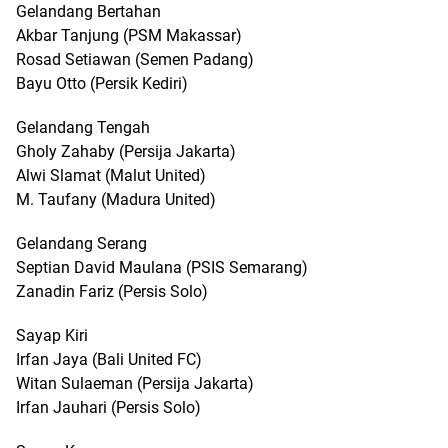
Gelandang Bertahan
Akbar Tanjung (PSM Makassar)
Rosad Setiawan (Semen Padang)
Bayu Otto (Persik Kediri)
Gelandang Tengah
Gholy Zahaby (Persija Jakarta)
Alwi Slamat (Malut United)
M. Taufany (Madura United)
Gelandang Serang
Septian David Maulana (PSIS Semarang)
Zanadin Fariz (Persis Solo)
Sayap Kiri
Irfan Jaya (Bali United FC)
Witan Sulaeman (Persija Jakarta)
Irfan Jauhari (Persis Solo)