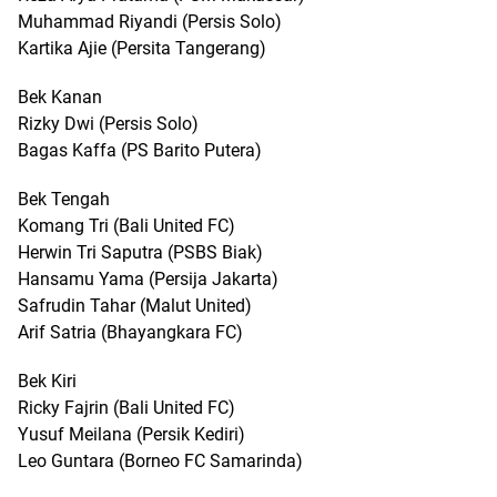
Muhammad Riyandi (Persis Solo)
Kartika Ajie (Persita Tangerang)
Bek Kanan
Rizky Dwi (Persis Solo)
Bagas Kaffa (PS Barito Putera)
Bek Tengah
Komang Tri (Bali United FC)
Herwin Tri Saputra (PSBS Biak)
Hansamu Yama (Persija Jakarta)
Safrudin Tahar (Malut United)
Arif Satria (Bhayangkara FC)
Bek Kiri
Ricky Fajrin (Bali United FC)
Yusuf Meilana (Persik Kediri)
Leo Guntara (Borneo FC Samarinda)