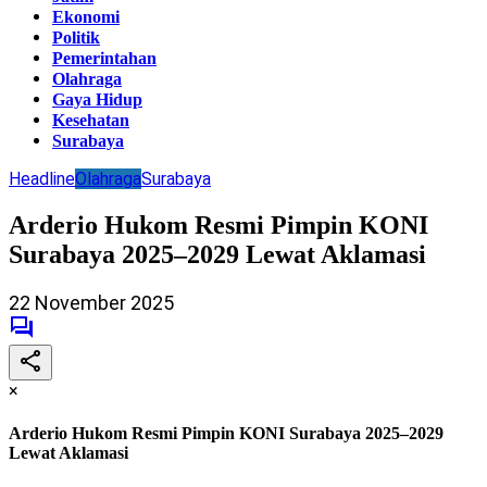
Ekonomi
Politik
Pemerintahan
Olahraga
Gaya Hidup
Kesehatan
Surabaya
Headline
Olahraga
Surabaya
Arderio Hukom Resmi Pimpin KONI
Surabaya 2025–2029 Lewat Aklamasi
22 November 2025
×
Arderio Hukom Resmi Pimpin KONI Surabaya 2025–2029
Lewat Aklamasi