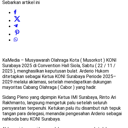
Sebarkan artikel ini
KaMedia – Musyawarah Olahraga Kota ( Musorkot ) KONI
Surabaya 2025 di Convention Hall Siola, Sabtu ( 22 / 11 /
2025 ), menghasilkan keputusan bulat. Arderio Hukom
ditetapkan sebagai Ketua KONI Surabaya Periode 2025–
2029 melalui aklamasi, setelah mendapatkan dukungan
mayoritas Cabang Olahraga ( Cabor ) yang hadir.
Sidang Pleno yang dipimpin Ketua IMI Surabaya, Rinto Ari
Rakhmanto, langsung mengetuk palu setelah seluruh
persyaratan terpenuhi. Ketukan palu itu disambut riuh tepuk
tangan para delegasi, menandai pengesahan Arderio sebagai
nahkoda baru KONI Surabaya.